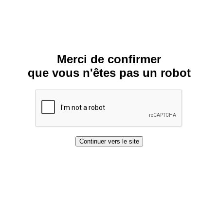
Merci de confirmer
que vous n'êtes pas un robot
Continuer vers le site