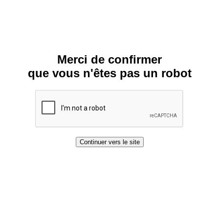
Merci de confirmer
que vous n'êtes pas un robot
Continuer vers le site