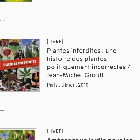
[LIVRE]
Plantes interdites : une
histoire des plantes
politiquement incorrectes /
Jean-Michel Groult
Paris : Ulmer , 2010
[LIVRE]