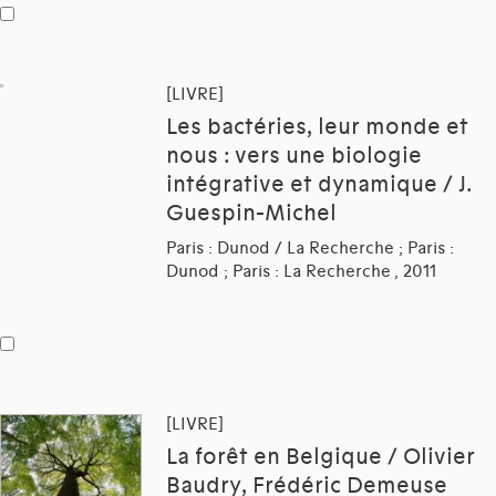
[LIVRE]
Les bactéries, leur monde et
nous : vers une biologie
intégrative et dynamique / J.
Guespin-Michel
Paris : Dunod / La Recherche ; Paris :
Dunod ; Paris : La Recherche , 2011
[LIVRE]
La forêt en Belgique / Olivier
Baudry, Frédéric Demeuse