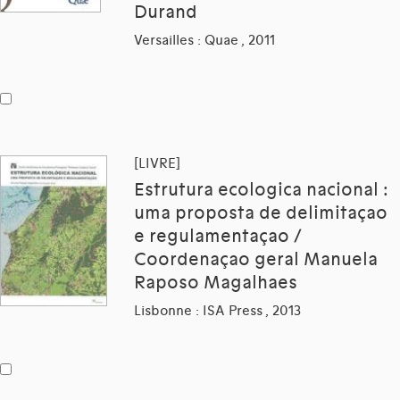
Durand
Versailles : Quae , 2011
[LIVRE]
Estrutura ecologica nacional :
uma proposta de delimitaçao
e regulamentaçao /
Coordenaçao geral Manuela
Raposo Magalhaes
Lisbonne : ISA Press , 2013