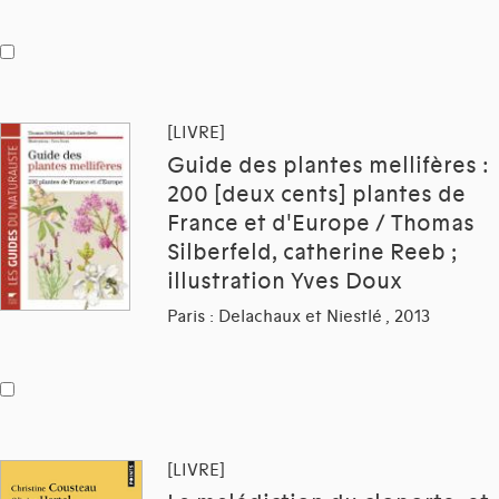
[LIVRE]
Guide des plantes mellifères :
200 [deux cents] plantes de
France et d'Europe / Thomas
Silberfeld, catherine Reeb ;
illustration Yves Doux
Paris : Delachaux et Niestlé , 2013
[LIVRE]