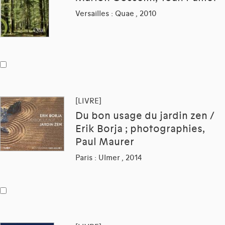
Versailles : Quae , 2010
[LIVRE]
Du bon usage du jardin zen /
Erik Borja ; photographies,
Paul Maurer
Paris : Ulmer , 2014