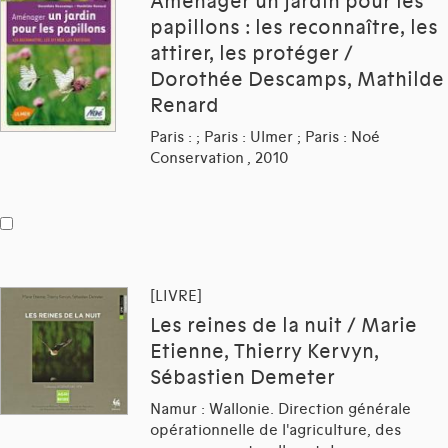
Aménager un jardin pour les
papillons : les reconnaître, les
attirer, les protéger /
Dorothée Descamps, Mathilde
Renard
Paris : ; Paris : Ulmer ; Paris : Noé
Conservation , 2010
[LIVRE]
Les reines de la nuit / Marie
Etienne, Thierry Kervyn,
Sébastien Demeter
Namur : Wallonie. Direction générale
opérationnelle de l'agriculture, des