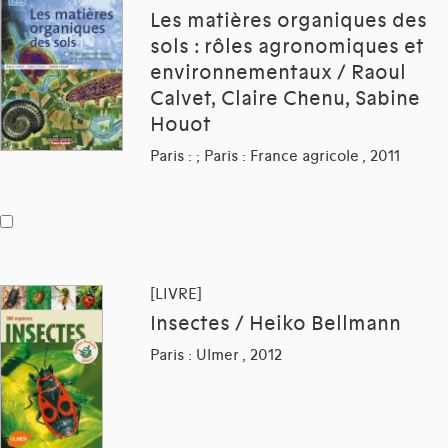
Les matières organiques des
sols : rôles agronomiques et
environnementaux / Raoul
Calvet, Claire Chenu, Sabine
Houot
Paris : ; Paris : France agricole , 2011
[LIVRE]
Insectes / Heiko Bellmann
Paris : Ulmer , 2012