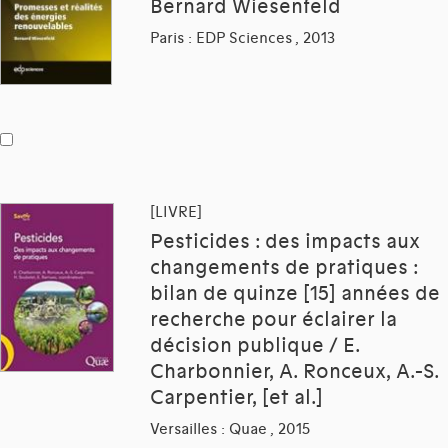
Bernard Wiesenfeld
Paris : EDP Sciences , 2013
[LIVRE]
Pesticides : des impacts aux
changements de pratiques :
bilan de quinze [15] années de
recherche pour éclairer la
décision publique / E.
Charbonnier, A. Ronceux, A.-S.
Carpentier, [et al.]
Versailles : Quae , 2015