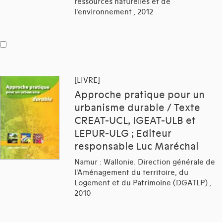
ressources naturelles et de
l'environnement , 2012
[LIVRE]
Approche pratique pour un
urbanisme durable / Texte
CREAT-UCL, IGEAT-ULB et
LEPUR-ULG ; Editeur
responsable Luc Maréchal
Namur : Wallonie. Direction générale de
l'Aménagement du territoire, du
Logement et du Patrimoine (DGATLP) ,
2010