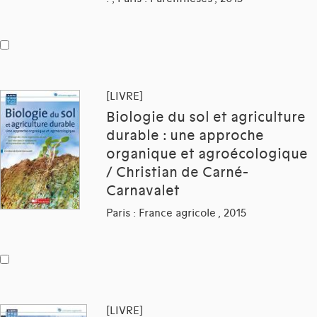
[LIVRE]
Biologie du sol et agriculture
durable : une approche
organique et agroécologique
/ Christian de Carné-
Carnavalet
Paris : France agricole , 2015
[LIVRE]