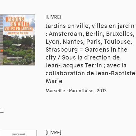
[LIVRE]
Jardins en ville, villes en jardin
: Amsterdam, Berlin, Bruxelles,
Lyon, Nantes, Paris, Toulouse,
Strasbourg = Gardens in the
city / Sous la direction de
Jean-Jacques Terrin ; avec la
collaboration de Jean-Baptiste
Marie
Marseille : Parenthèse , 2013
[LIVRE]