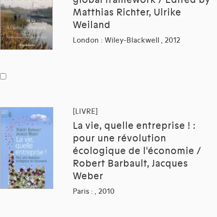
Matthias Richter, Ulrike
Weiland
London : Wiley-Blackwell , 2012
[LIVRE]
La vie, quelle entreprise ! :
pour une révolution
écologique de l'économie /
Robert Barbault, Jacques
Weber
Paris : , 2010