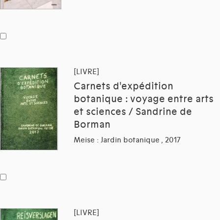
[LIVRE]
Carnets d'expédition
botanique : voyage entre arts
et sciences / Sandrine de
Borman
Meise : Jardin botanique , 2017
[LIVRE]