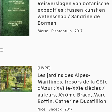
Reisverslagen van botanische
expedities : tussen kunst en
wetenschap / Sandrine de
Borman
Meise : Plantentuin , 2017
[LIVRE]
Les jardins des Alpes-
Maritimes, trésors de la Côte
d'Azur : XVIIIe-XXIe siècles /
auteurs, Jérôme Bracq, Marc
Bottin, Catherine Ducatillion
Nice : Snoeck , 2017