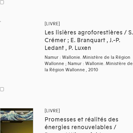
[LIVRE]
Les lisières agroforestières / S.
Crémer ; E. Branquart , J.-P.
Ledant , P. Luxen
Namur : Wallonie. Ministère de la Région
Wallonne ; Namur : Wallonie. Ministère de
la Région Wallonne , 2010
[LIVRE]
Promesses et réalités des
énergies renouvelables /