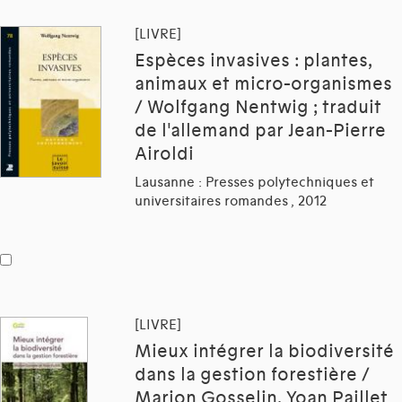
[LIVRE]
Espèces invasives : plantes,
animaux et micro-organismes
/ Wolfgang Nentwig ; traduit
de l'allemand par Jean-Pierre
Airoldi
Lausanne : Presses polytechniques et
universitaires romandes , 2012
[LIVRE]
Mieux intégrer la biodiversité
dans la gestion forestière /
Marion Gosselin, Yoan Paillet