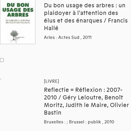
Du bon usage des arbres : un
plaidoyer à l'attention des
élus et des énarques / Francis
Hallé
Arles : Actes Sud , 2011
[LIVRE]
Reflectie = Réflexion : 2007-
2010 / Géry Leloutre, Benoît
Moritz, Judith le Maire, Olivier
Bastin
Bruxelles : ; Brussel : publik , 2010