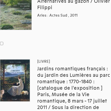
Alternatives au gazon / Olivier
Filippi
Arles : Actes Sud , 2011
[LIVRE]
Jardins romantiques français :
du jardin des Lumières au parc
romantique : 1770-1840 :
[catalogue de l'exposition ]
Paris, Musée de la Vie
romantique, 8 mars - 17 juillet
2011 / Sous la direction de