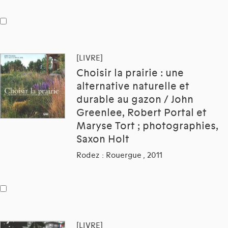
[LIVRE]
Choisir la prairie : une
alternative naturelle et
durable au gazon / John
Greenlee, Robert Portal et
Maryse Tort ; photographies,
Saxon Holt
Rodez : Rouergue , 2011
[LIVRE]