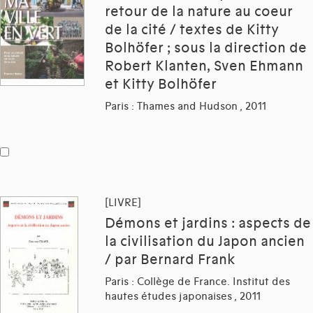
retour de la nature au coeur
de la cité / textes de Kitty
Bolhöfer ; sous la direction de
Robert Klanten, Sven Ehmann
et Kitty Bolhöfer
Paris : Thames and Hudson , 2011
[LIVRE]
Démons et jardins : aspects de
la civilisation du Japon ancien
/ par Bernard Frank
Paris : Collège de France. Institut des
hautes études japonaises , 2011