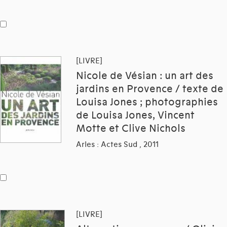
[LIVRE]
Nicole de Vésian : un art des
jardins en Provence / texte de
Louisa Jones ; photographies
de Louisa Jones, Vincent
Motte et Clive Nichols
Arles : Actes Sud , 2011
[LIVRE]