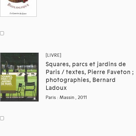
[LIVRE]
Squares, parcs et jardins de
Paris / textes, Pierre Faveton ;
photographies, Bernard
Ladoux
Paris : Massin , 2011