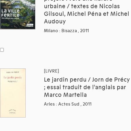
urbaine / textes de Nicolas
Gilsoul, Michel Péna et Michel
Audouy
Milano : Bisazza , 2011
[LIVRE]
Le jardin perdu / Jorn de Précy
; essai traduit de l'anglais par
Marco Martella
Arles : Actes Sud , 2011