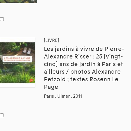
[LIVRE]
Les jardins à vivre de Pierre-
Alexandre Risser : 25 [vingt-
cinq] ans de jardin à Paris et
ailleurs / photos Alexandre
Petzold ; textes Rosenn Le
Page
Paris : Ulmer , 2011