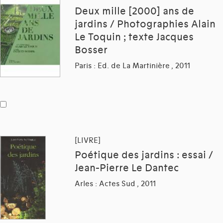
Deux mille [2000] ans de
jardins / Photographies Alain
Le Toquin ; texte Jacques
Bosser
Paris : Ed. de La Martinière , 2011
[LIVRE]
Poétique des jardins : essai /
Jean-Pierre Le Dantec
Arles : Actes Sud , 2011