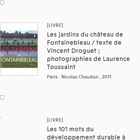
[LIVRE]
Les jardins du château de
Fontainebleau / texte de
Vincent Droguet ;
photographies de Laurence
Toussaint
Paris : Nicolas Chaudun , 2011
[LIVRE]
Les 101 mots du
développement durable à