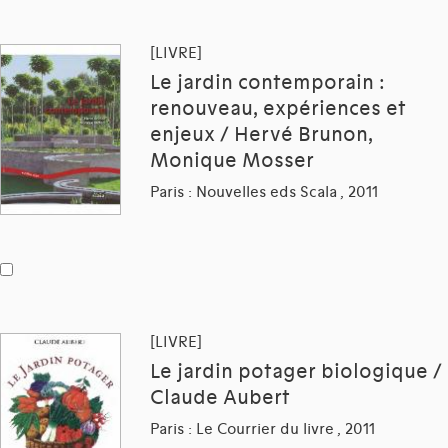
[LIVRE]
Le jardin contemporain :
renouveau, expériences et
enjeux / Hervé Brunon,
Monique Mosser
Paris : Nouvelles eds Scala , 2011
[LIVRE]
Le jardin potager biologique /
Claude Aubert
Paris : Le Courrier du livre , 2011