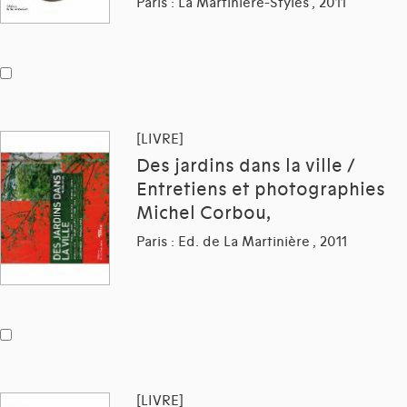
Paris : La Martinière-Styles , 2011
[LIVRE]
Des jardins dans la ville /
Entretiens et photographies
Michel Corbou,
Paris : Ed. de La Martinière , 2011
[LIVRE]