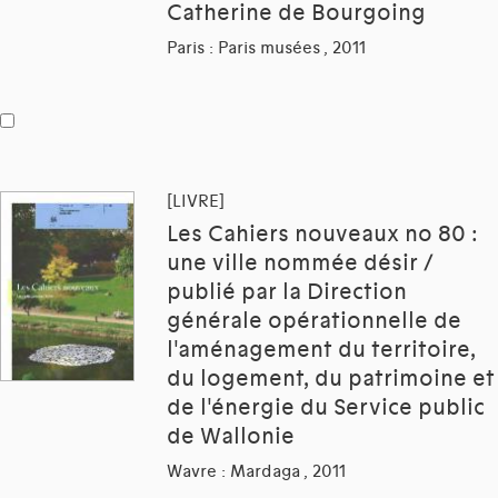
Catherine de Bourgoing
Paris : Paris musées , 2011
[LIVRE]
Les Cahiers nouveaux no 80 :
une ville nommée désir /
publié par la Direction
générale opérationnelle de
l'aménagement du territoire,
du logement, du patrimoine et
de l'énergie du Service public
de Wallonie
Wavre : Mardaga , 2011