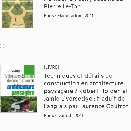
Pierre Le-Tan
Paris : Flammarion , 2011
[LIVRE]
Techniques et détails de
construction en architecture
paysagère / Robert Holden et
Jamie Liversedge ; traduit de
l'anglais par Laurence Coutrot
Paris : Dunod , 2011