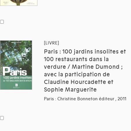
[LIVRE]
Paris : 100 jardins insolites et
100 restaurants dans la
verdure / Martine Dumond ;
avec la participation de
Claudine Hourcadette et
Sophie Marguerite
Paris : Christine Bonneton éditeur , 2011