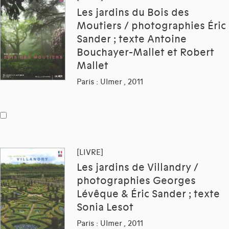
Les jardins du Bois des
Moutiers / photographies Éric
Sander ; texte Antoine
Bouchayer-Mallet et Robert
Mallet
Paris : Ulmer , 2011
[LIVRE]
Les jardins de Villandry /
photographies Georges
Lévêque & Éric Sander ; texte
Sonia Lesot
Paris : Ulmer , 2011