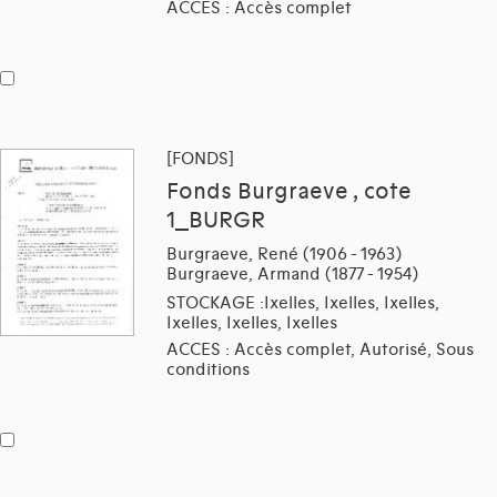
ACCES : Accès complet
[FONDS]
Fonds Burgraeve , cote
1_BURGR
Burgraeve, René (1906 - 1963)
Burgraeve, Armand (1877 - 1954)
STOCKAGE :Ixelles, Ixelles, Ixelles,
Ixelles, Ixelles, Ixelles
ACCES : Accès complet, Autorisé, Sous
conditions