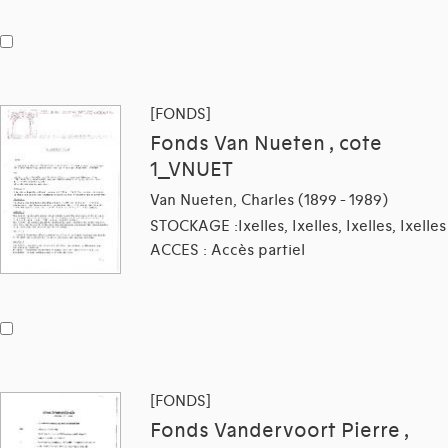
[FONDS]
Fonds Van Nueten , cote
1_VNUET
Van Nueten, Charles (1899 - 1989)
STOCKAGE :Ixelles, Ixelles, Ixelles, Ixelles
ACCES : Accès partiel
[FONDS]
Fonds Vandervoort Pierre ,