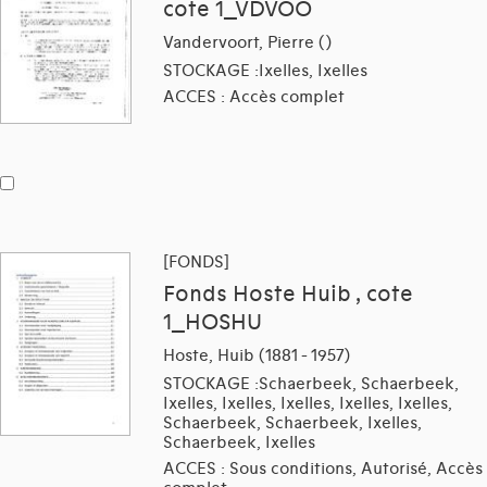
cote 1_VDVOO
Vandervoort, Pierre ()
STOCKAGE :Ixelles, Ixelles
ACCES : Accès complet
[FONDS]
Fonds Hoste Huib , cote
1_HOSHU
Hoste, Huib (1881 - 1957)
STOCKAGE :Schaerbeek, Schaerbeek,
Ixelles, Ixelles, Ixelles, Ixelles, Ixelles,
Schaerbeek, Schaerbeek, Ixelles,
Schaerbeek, Ixelles
ACCES : Sous conditions, Autorisé, Accès