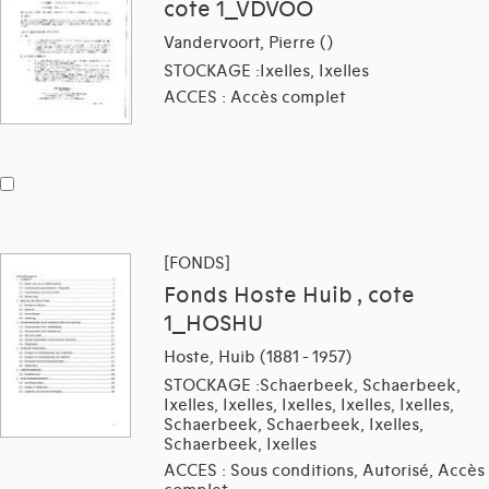
cote 1_VDVOO
Vandervoort, Pierre ()
STOCKAGE :Ixelles, Ixelles
ACCES : Accès complet
[FONDS]
Fonds Hoste Huib , cote
1_HOSHU
Hoste, Huib (1881 - 1957)
STOCKAGE :Schaerbeek, Schaerbeek,
Ixelles, Ixelles, Ixelles, Ixelles, Ixelles,
Schaerbeek, Schaerbeek, Ixelles,
Schaerbeek, Ixelles
ACCES : Sous conditions, Autorisé, Accès