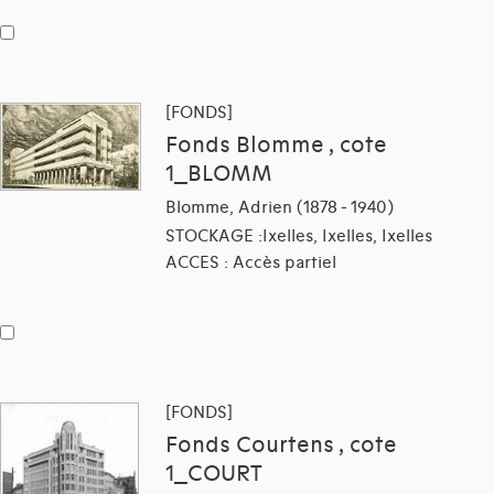
[FONDS]
Fonds Blomme , cote
1_BLOMM
Blomme, Adrien (1878 - 1940)
STOCKAGE :Ixelles, Ixelles, Ixelles
ACCES : Accès partiel
[FONDS]
Fonds Courtens , cote
1_COURT