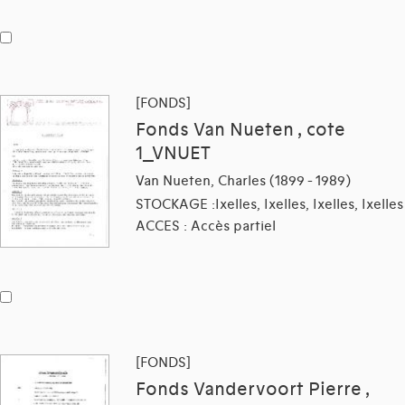
[FONDS]
Fonds Van Nueten , cote
1_VNUET
Van Nueten, Charles (1899 - 1989)
STOCKAGE :Ixelles, Ixelles, Ixelles, Ixelles
ACCES : Accès partiel
[FONDS]
Fonds Vandervoort Pierre ,