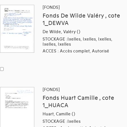
[FONDS]
Fonds De Wilde Valéry , cote
1_DEWVA
De Wilde, Valéry ()
STOCKAGE :Ixelles, Ixelles, Ixelles,
Ixelles, Ixelles
ACCES : Accès complet, Autorisé
[FONDS]
Fonds Huart Camille , cote
1_HUACA
Huart, Camille ()
STOCKAGE :Ixelles