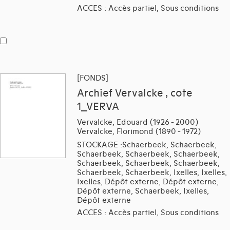
ACCES : Accès partiel, Sous conditions
[FONDS]
Archief Vervalcke , cote
1_VERVA
Vervalcke, Edouard (1926 - 2000)
Vervalcke, Florimond (1890 - 1972)
STOCKAGE :Schaerbeek, Schaerbeek,
Schaerbeek, Schaerbeek, Schaerbeek,
Schaerbeek, Schaerbeek, Schaerbeek,
Schaerbeek, Schaerbeek, Ixelles, Ixelles,
Ixelles, Dépôt externe, Dépôt externe,
Dépôt externe, Schaerbeek, Ixelles,
Dépôt externe
ACCES : Accès partiel, Sous conditions