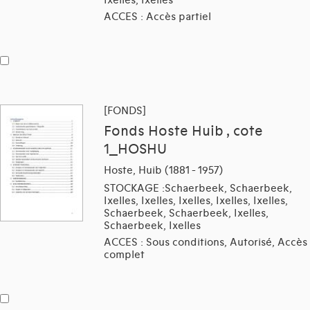
Ixelles, Ixelles
ACCES : Accès partiel
[FONDS]
Fonds Hoste Huib , cote
1_HOSHU
Hoste, Huib (1881 - 1957)
STOCKAGE :Schaerbeek, Schaerbeek,
Ixelles, Ixelles, Ixelles, Ixelles, Ixelles,
Schaerbeek, Schaerbeek, Ixelles,
Schaerbeek, Ixelles
ACCES : Sous conditions, Autorisé, Accès
complet