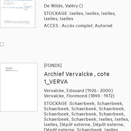
De Wilde, Valéry ()
STOCKAGE :Ixelles, Ixelles, Ixelles,
Ixelles, Ixelles
ACCES : Accès complet, Autorisé
[FONDS]
Archief Vervalcke , cote
1_VERVA
Vervalcke, Edouard (1926 - 2000)
Vervalcke, Florimond (1890 - 1972)
STOCKAGE :Schaerbeek, Schaerbeek,
Schaerbeek, Schaerbeek, Schaerbeek,
Schaerbeek, Schaerbeek, Schaerbeek,
Schaerbeek, Schaerbeek, Ixelles, Ixelles,
Ixelles, Dépôt externe, Dépôt externe,
Dépôt externe, Schaerbeek, Ixelles,