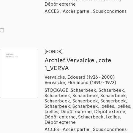
Dépôt externe
ACCES : Accès partiel, Sous conditions
[FONDS]
Archief Vervalcke , cote
1_VERVA
Vervalcke, Edouard (1926 - 2000)
Vervalcke, Florimond (1890 - 1972)
STOCKAGE :Schaerbeek, Schaerbeek,
Schaerbeek, Schaerbeek, Schaerbeek,
Schaerbeek, Schaerbeek, Schaerbeek,
Schaerbeek, Schaerbeek, Ixelles, Ixelles,
Ixelles, Dépôt externe, Dépôt externe,
Dépôt externe, Schaerbeek, Ixelles,
Dépôt externe
ACCES : Accès partiel, Sous conditions