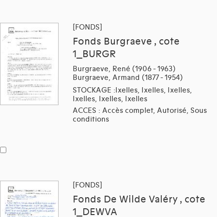
[FONDS]
Fonds Burgraeve , cote
1_BURGR
Burgraeve, René (1906 - 1963)
Burgraeve, Armand (1877 - 1954)
STOCKAGE :Ixelles, Ixelles, Ixelles,
Ixelles, Ixelles, Ixelles
ACCES : Accès complet, Autorisé, Sous
conditions
[FONDS]
Fonds De Wilde Valéry , cote
1_DEWVA