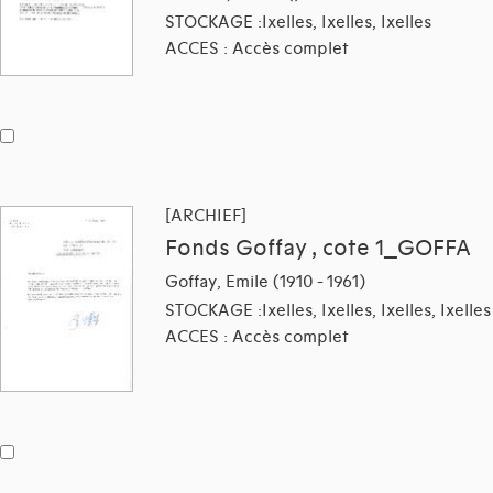
STOCKAGE :Ixelles, Ixelles, Ixelles
ACCES : Accès complet
[ARCHIEF]
Fonds Goffay , cote 1_GOFFA
Goffay, Emile (1910 - 1961)
STOCKAGE :Ixelles, Ixelles, Ixelles, Ixelles
ACCES : Accès complet