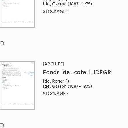
Ide, Gaston (1887 - 1975)
STOCKAGE :
[ARCHIEF]
Fonds Ide , cote 1_IDEGR
Ide, Roger ()
Ide, Gaston (1887 - 1975)
STOCKAGE :