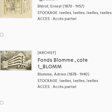
Blérot, Ernest (1870 - 1957)
STOCKAGE :Ixelles, Ixelles, Ixelles, Ixelles
ACCES : Accès partiel
[ARCHIEF]
Fonds Blomme , cote
1_BLOMM
Blomme, Adrien (1878 - 1940)
STOCKAGE :Ixelles, Ixelles, Ixelles
ACCES : Accès partiel