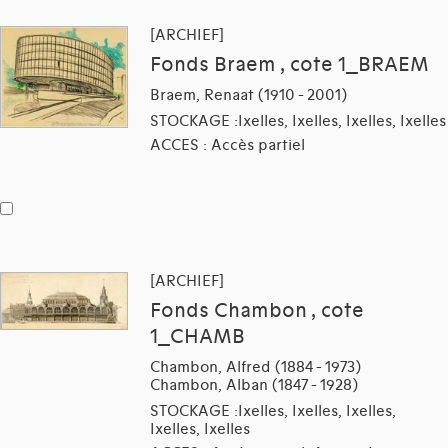
[ARCHIEF]
Fonds Braem , cote 1_BRAEM
Braem, Renaat (1910 - 2001)
STOCKAGE :Ixelles, Ixelles, Ixelles, Ixelles
ACCES : Accès partiel
[ARCHIEF]
Fonds Chambon , cote
1_CHAMB
Chambon, Alfred (1884 - 1973)
Chambon, Alban (1847 - 1928)
STOCKAGE :Ixelles, Ixelles, Ixelles,
Ixelles, Ixelles