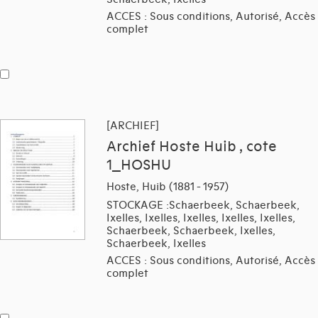
ACCES : Sous conditions, Autorisé, Accès
complet
[ARCHIEF]
Archief Hoste Huib , cote
1_HOSHU
Hoste, Huib (1881 - 1957)
STOCKAGE :Schaerbeek, Schaerbeek,
Ixelles, Ixelles, Ixelles, Ixelles, Ixelles,
Schaerbeek, Schaerbeek, Ixelles,
Schaerbeek, Ixelles
ACCES : Sous conditions, Autorisé, Accès
complet