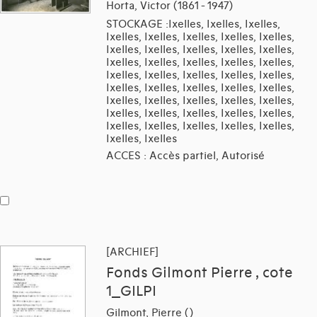
Horta, Victor (1861 - 1947)
STOCKAGE :Ixelles, Ixelles, Ixelles,
Ixelles, Ixelles, Ixelles, Ixelles, Ixelles,
Ixelles, Ixelles, Ixelles, Ixelles, Ixelles,
Ixelles, Ixelles, Ixelles, Ixelles, Ixelles,
Ixelles, Ixelles, Ixelles, Ixelles, Ixelles,
Ixelles, Ixelles, Ixelles, Ixelles, Ixelles,
Ixelles, Ixelles, Ixelles, Ixelles, Ixelles,
Ixelles, Ixelles, Ixelles, Ixelles, Ixelles,
Ixelles, Ixelles, Ixelles, Ixelles, Ixelles,
Ixelles, Ixelles
ACCES : Accès partiel, Autorisé
[ARCHIEF]
Fonds Gilmont Pierre , cote
1_GILPI
Gilmont, Pierre ()