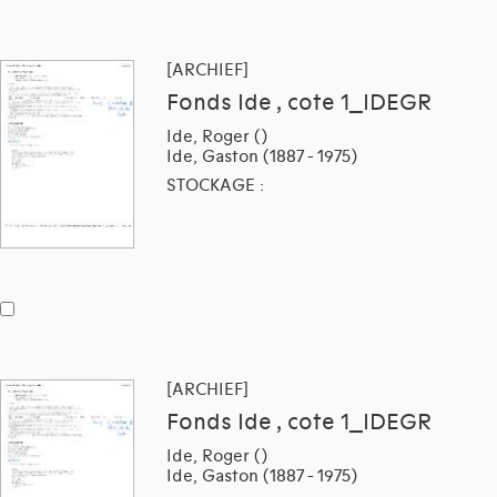
[ARCHIEF]
Fonds Ide , cote 1_IDEGR
Ide, Roger ()
Ide, Gaston (1887 - 1975)
STOCKAGE :
[ARCHIEF]
Fonds Ide , cote 1_IDEGR
Ide, Roger ()
Ide, Gaston (1887 - 1975)