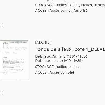
STOCKAGE :Ixelles, Ixelles, Ixelles, Ixelles
ACCES : Accès partiel, Autorisé
[ARCHIEF]
Fonds Delalieux , cote 1_DELAL
Delalieux, Armand (1881 - 1950)
Delalieux, Louis (1910 - 1986)
STOCKAGE :Ixelles, Ixelles
ACCES : Accès complet