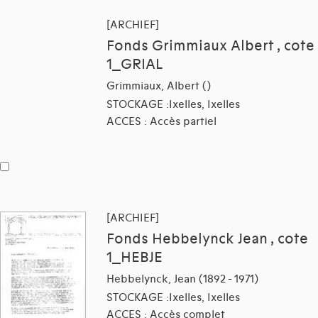
[ARCHIEF]
Fonds Grimmiaux Albert , cote
1_GRIAL
Grimmiaux, Albert ()
STOCKAGE :Ixelles, Ixelles
ACCES : Accès partiel
[ARCHIEF]
Fonds Hebbelynck Jean , cote
1_HEBJE
Hebbelynck, Jean (1892 - 1971)
STOCKAGE :Ixelles, Ixelles
ACCES : Accès complet