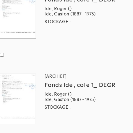
Ide, Roger ()
Ide, Gaston (1887 - 1975)
STOCKAGE :
[ARCHIEF]
Fonds Ide , cote 1_IDEGR
Ide, Roger ()
Ide, Gaston (1887 - 1975)
STOCKAGE :