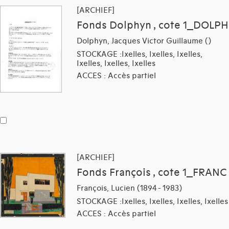
[ARCHIEF]
Fonds Dolphyn , cote 1_DOLPH
Dolphyn, Jacques Victor Guillaume ()
STOCKAGE :Ixelles, Ixelles, Ixelles,
Ixelles, Ixelles, Ixelles
ACCES : Accès partiel
[ARCHIEF]
Fonds François , cote 1_FRANC
François, Lucien (1894 - 1983)
STOCKAGE :Ixelles, Ixelles, Ixelles, Ixelles
ACCES : Accès partiel