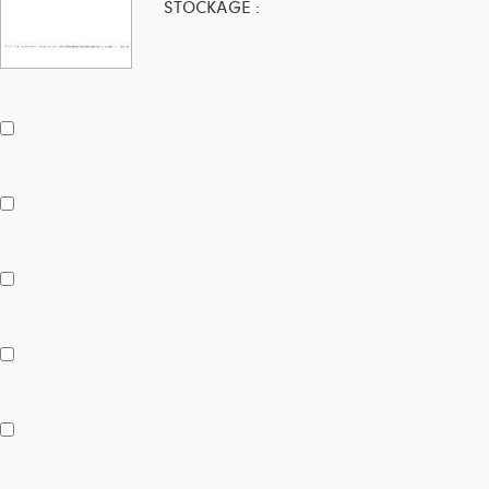
STOCKAGE :