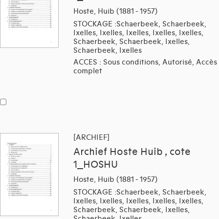
Hoste, Huib (1881 - 1957)
STOCKAGE :Schaerbeek, Schaerbeek,
Ixelles, Ixelles, Ixelles, Ixelles, Ixelles,
Schaerbeek, Schaerbeek, Ixelles,
Schaerbeek, Ixelles
ACCES : Sous conditions, Autorisé, Accès
complet
[ARCHIEF]
Archief Hoste Huib , cote
1_HOSHU
Hoste, Huib (1881 - 1957)
STOCKAGE :Schaerbeek, Schaerbeek,
Ixelles, Ixelles, Ixelles, Ixelles, Ixelles,
Schaerbeek, Schaerbeek, Ixelles,
Schaerbeek, Ixelles