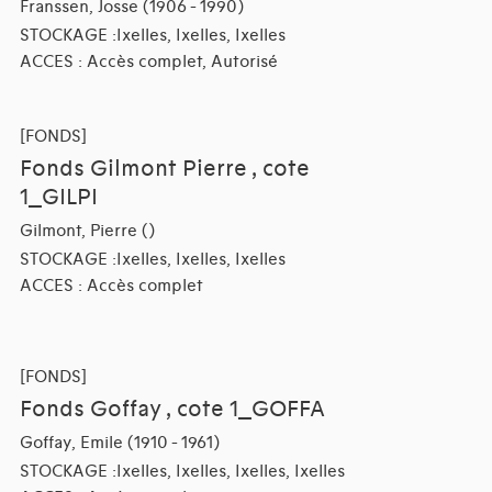
Franssen, Josse (1906 - 1990)
STOCKAGE :Ixelles, Ixelles, Ixelles
ACCES : Accès complet, Autorisé
[FONDS]
Fonds Gilmont Pierre , cote
1_GILPI
Gilmont, Pierre ()
STOCKAGE :Ixelles, Ixelles, Ixelles
ACCES : Accès complet
[FONDS]
Fonds Goffay , cote 1_GOFFA
Goffay, Emile (1910 - 1961)
STOCKAGE :Ixelles, Ixelles, Ixelles, Ixelles