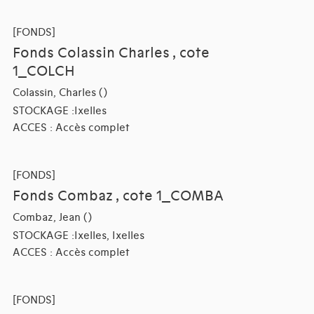
[FONDS]
Fonds Colassin Charles , cote
1_COLCH
Colassin, Charles ()
STOCKAGE :Ixelles
ACCES : Accès complet
[FONDS]
Fonds Combaz , cote 1_COMBA
Combaz, Jean ()
STOCKAGE :Ixelles, Ixelles
ACCES : Accès complet
[FONDS]