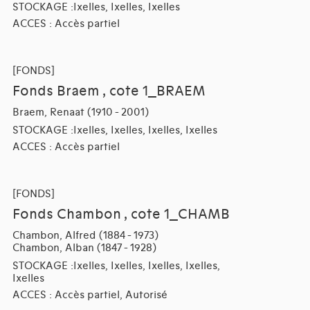
STOCKAGE :Ixelles, Ixelles, Ixelles
ACCES : Accès partiel
[FONDS]
Fonds Braem , cote 1_BRAEM
Braem, Renaat (1910 - 2001)
STOCKAGE :Ixelles, Ixelles, Ixelles, Ixelles
ACCES : Accès partiel
[FONDS]
Fonds Chambon , cote 1_CHAMB
Chambon, Alfred (1884 - 1973)
Chambon, Alban (1847 - 1928)
STOCKAGE :Ixelles, Ixelles, Ixelles, Ixelles,
Ixelles
ACCES : Accès partiel, Autorisé