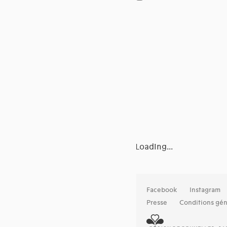
Loading...
Facebook
Instagram
Presse
Conditions gén