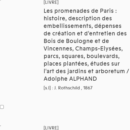
[LIVRE]
Les promenades de Paris :
histoire, description des
embellissements, dépenses
de création et d'entretien des
Bois de Boulogne et de
Vincennes, Champs-Elysées,
parcs, squares, boulevards,
places plantées, études sur
l'art des jardins et arboretum /
Adolphe ALPHAND
[s.l] : J. Rothschild , 1867
[LIVRE]