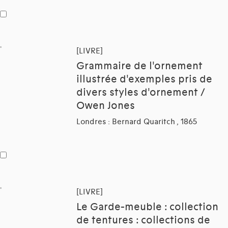
[LIVRE]
Grammaire de l'ornement
illustrée d'exemples pris de
divers styles d'ornement /
Owen Jones
Londres : Bernard Quaritch , 1865
[LIVRE]
Le Garde-meuble : collection
de tentures : collections de