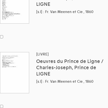
LIGNE
[s.l] : Fr. Van Meenen et Cie , 1860
[LIVRE]
Oeuvres du Prince de Ligne /
Charles-Joseph, Prince de
LIGNE
[s.l] : Fr. Van Meenen et Cie , 1860