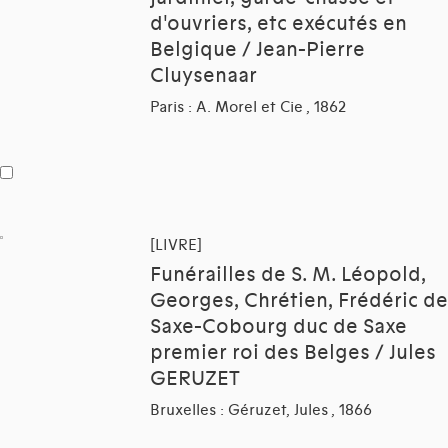
d'ouvriers, etc exécutés en
Belgique / Jean-Pierre
Cluysenaar
Paris : A. Morel et Cie , 1862
[LIVRE]
Funérailles de S. M. Léopold,
Georges, Chrétien, Frédéric de
Saxe-Cobourg duc de Saxe
premier roi des Belges / Jules
GERUZET
Bruxelles : Géruzet, Jules , 1866