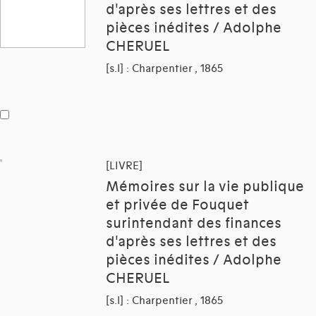
d'après ses lettres et des
pièces inédites / Adolphe
CHERUEL
[s.l] : Charpentier , 1865
[LIVRE]
Mémoires sur la vie publique
et privée de Fouquet
surintendant des finances
d'après ses lettres et des
pièces inédites / Adolphe
CHERUEL
[s.l] : Charpentier , 1865