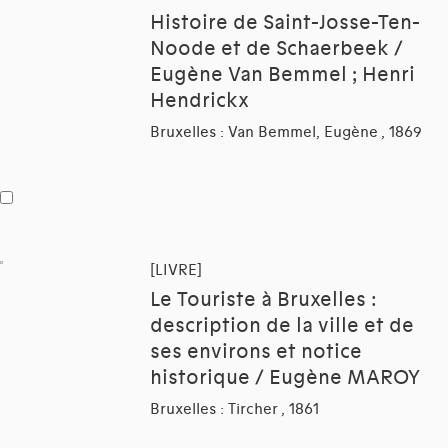
Histoire de Saint-Josse-Ten-
Noode et de Schaerbeek /
Eugène Van Bemmel ; Henri
Hendrickx
Bruxelles : Van Bemmel, Eugène , 1869
[LIVRE]
Le Touriste à Bruxelles :
description de la ville et de
ses environs et notice
historique / Eugène MAROY
Bruxelles : Tircher , 1861