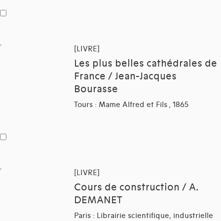
[LIVRE]
Les plus belles cathédrales de
France / Jean-Jacques
Bourasse
Tours : Mame Alfred et Fils , 1865
[LIVRE]
Cours de construction / A.
DEMANET
Paris : Librairie scientifique, industrielle