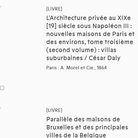
[LIVRE]
L'Architecture privée au XIXe
[19] siècle sous Napoléon III :
nouvelles maisons de Paris et
des environs, tome troisième
(second volume) : villas
suburbaines / César Daly
Paris : A. Morel et Cie , 1864
[LIVRE]
Parallèle des maisons de
Bruxelles et des principales
villes de la Belgique