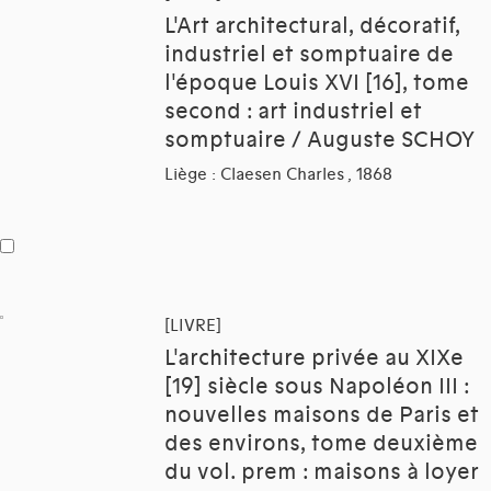
L'Art architectural, décoratif,
industriel et somptuaire de
l'époque Louis XVI [16], tome
second : art industriel et
somptuaire / Auguste SCHOY
Liège : Claesen Charles , 1868
[LIVRE]
L'architecture privée au XIXe
[19] siècle sous Napoléon III :
nouvelles maisons de Paris et
des environs, tome deuxième
du vol. prem : maisons à loyer