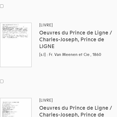
[LIVRE]
Oeuvres du Prince de Ligne /
Charles-Joseph, Prince de
LIGNE
[s.l] : Fr. Van Meenen et Cie , 1860
[LIVRE]
Oeuvres du Prince de Ligne /
Charles-Joseph, Prince de