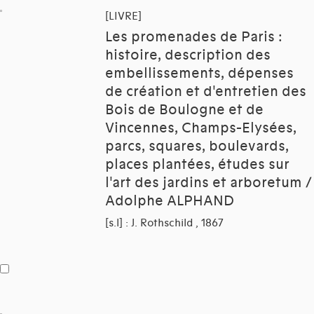
[LIVRE]
Les promenades de Paris :
histoire, description des
embellissements, dépenses
de création et d'entretien des
Bois de Boulogne et de
Vincennes, Champs-Elysées,
parcs, squares, boulevards,
places plantées, études sur
l'art des jardins et arboretum /
Adolphe ALPHAND
[s.l] : J. Rothschild , 1867