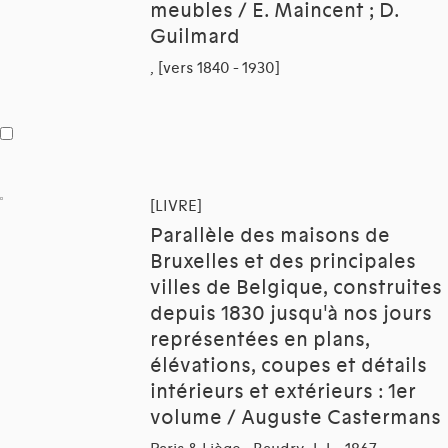
meubles / E. Maincent ; D.
Guilmard
, [vers 1840 - 1930]
[LIVRE]
Parallèle des maisons de
Bruxelles et des principales
villes de Belgique, construites
depuis 1830 jusqu'à nos jours
représentées en plans,
élévations, coupes et détails
intérieurs et extérieurs : 1er
volume / Auguste Castermans