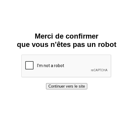
Merci de confirmer
que vous n'êtes pas un robot
Continuer vers le site