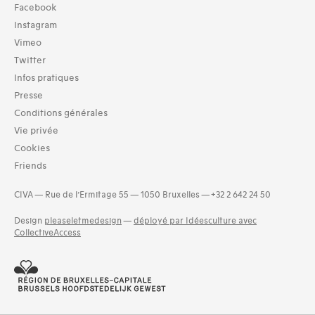
Facebook
Instagram
Vimeo
Twitter
Infos pratiques
Presse
Conditions générales
Vie privée
Cookies
Friends
CIVA — Rue de l’Ermitage 55 — 1050 Bruxelles — +32 2 642 24 50
Design
pleaseletmedesign
—
déployé par Idéesculture avec
CollectiveAccess