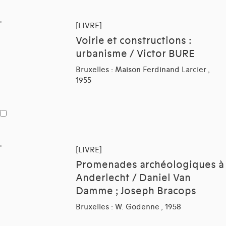
[LIVRE]
Voirie et constructions :
urbanisme / Victor BURE
Bruxelles : Maison Ferdinand Larcier ,
1955
[LIVRE]
Promenades archéologiques à
Anderlecht / Daniel Van
Damme ; Joseph Bracops
Bruxelles : W. Godenne , 1958