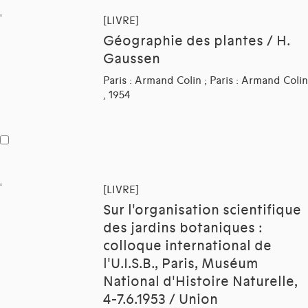
[LIVRE]
Géographie des plantes / H.
Gaussen
Paris : Armand Colin ; Paris : Armand Colin
, 1954
[LIVRE]
Sur l'organisation scientifique
des jardins botaniques :
colloque international de
l'U.I.S.B., Paris, Muséum
National d'Histoire Naturelle,
4-7.6.1953 / Union