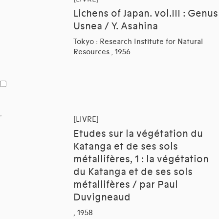
Lichens of Japan. vol.III : Genus
Usnea / Y. Asahina
Tokyo : Research Institute for Natural
Resources , 1956
[LIVRE]
Etudes sur la végétation du
Katanga et de ses sols
métallifères, 1 : la végétation
du Katanga et de ses sols
métallifères / par Paul
Duvigneaud
, 1958