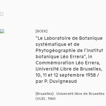
[BOEK]
"Le Laboratoire de Botanique
systématique et de
Phytogéographie de l'Institut
botanique Léo Errera", in
Commémoration Léo Errera,
Université Libre de Bruxelles,
10, 11 et 12 septembre 1958 /
par P. Duvigneaud
[Bruxelles] : Université libre de Bruxelles
(ULB) , 1960