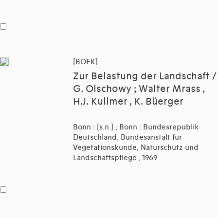
[BOEK]
Zur Belastung der Landschaft /
G. Olschowy ; Walter Mrass ,
H.J. Kullmer , K. Büerger
Bonn : [s.n.] ; Bonn : Bundesrepublik
Deutschland. Bundesanstalt für
Vegetationskunde, Naturschutz und
Landschaftspflege , 1969