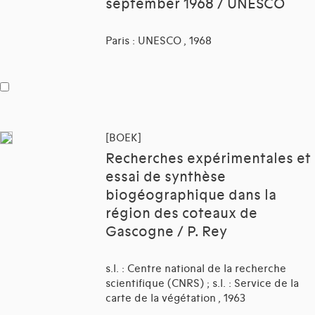
september 1968 / UNESCO
Paris : UNESCO , 1968
[BOEK]
Recherches expérimentales et
essai de synthèse
biogéographique dans la
région des coteaux de
Gascogne / P. Rey
s.l. : Centre national de la recherche
scientifique (CNRS) ; s.l. : Service de la
carte de la végétation , 1963