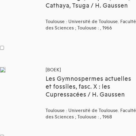
Cathaya, Tsuga / H. Gaussen
Toulouse : Université de Toulouse. Faculté
des Sciences ; Toulouse : , 1966
[BOEK]
Les Gymnospermes actuelles
et fossiles, fasc. X : les
Cupressacées / H. Gaussen
Toulouse : Université de Toulouse. Faculté
des Sciences ; Toulouse : , 1968