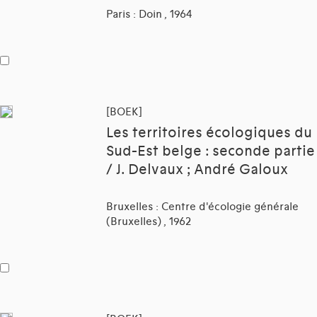
Paris : Doin , 1964
[BOEK]
Les territoires écologiques du
Sud-Est belge : seconde partie
/ J. Delvaux ; André Galoux
Bruxelles : Centre d'écologie générale
(Bruxelles) , 1962