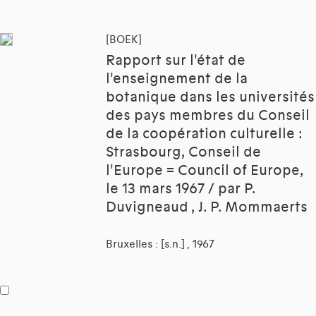
[BOEK]
Rapport sur l'état de
l'enseignement de la
botanique dans les universités
des pays membres du Conseil
de la coopération culturelle :
Strasbourg, Conseil de
l'Europe = Council of Europe,
le 13 mars 1967 / par P.
Duvigneaud , J. P. Mommaerts
Bruxelles : [s.n.] , 1967