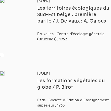
[BOEK]
Les territoires écologiques du
Sud-Est belge : première
partie / J. Delvaux ; A. Galoux
Bruxelles : Centre d'écologie générale
(Bruxelles) , 1962
[BOEK]
Les formations végétales du
globe / P. Birot
Paris : Société d'Edition d'Enseignement
supérieur , 1965