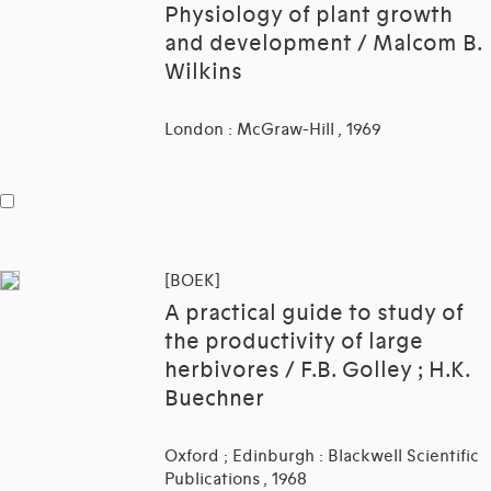
Physiology of plant growth
and development / Malcom B.
Wilkins
London : McGraw-Hill , 1969
[BOEK]
A practical guide to study of
the productivity of large
herbivores / F.B. Golley ; H.K.
Buechner
Oxford ; Edinburgh : Blackwell Scientific
Publications , 1968