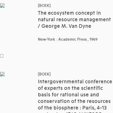
[BOEK]
The ecosystem concept in
natural resource management
/ George M. Van Dyne
New-York : Academic Press , 1969
[BOEK]
Intergovernmental conference
of experts on the scientific
basis for rational use and
conservation of the resources
of the biosphere : Paris, 4-13