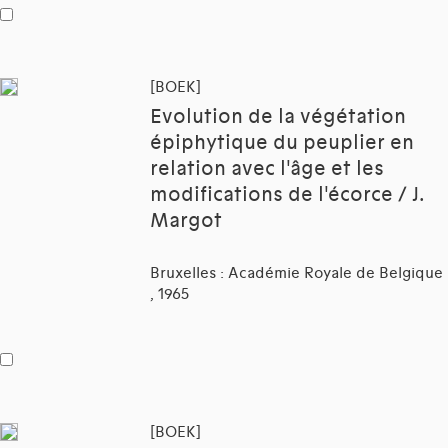
[BOEK]
Evolution de la végétation
épiphytique du peuplier en
relation avec l'âge et les
modifications de l'écorce / J.
Margot
Bruxelles : Académie Royale de Belgique
, 1965
[BOEK]