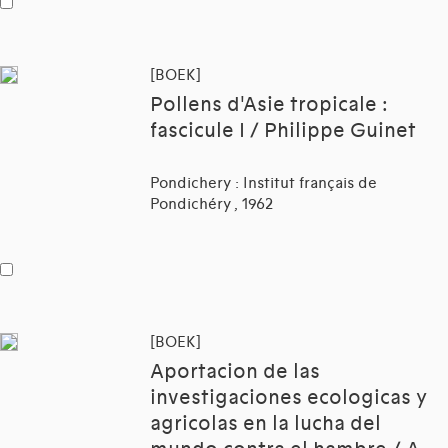
[BOEK]
Pollens d'Asie tropicale :
fascicule I / Philippe Guinet
Pondichery : Institut français de
Pondichéry , 1962
[BOEK]
Aportacion de las
investigaciones ecologicas y
agricolas en la lucha del