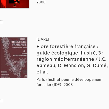
2008
[LIVRE]
Flore forestière française :
guide écologique illustré, 3 :
région méditerranéenne / J.C.
Rameau, D. Mansion, G. Dumé,
et al.
Paris : Institut pour le développement
forestier (IDF) , 2008