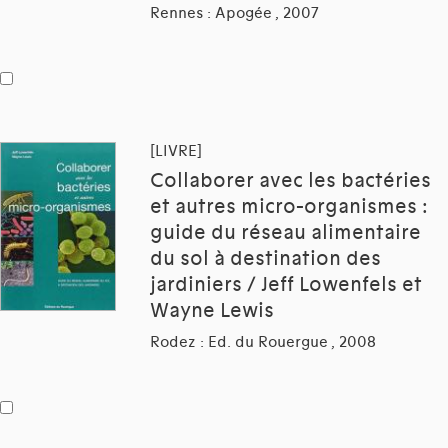
Rennes : Apogée , 2007
[LIVRE]
Collaborer avec les bactéries
et autres micro-organismes :
guide du réseau alimentaire
du sol à destination des
jardiniers / Jeff Lowenfels et
Wayne Lewis
Rodez : Ed. du Rouergue , 2008