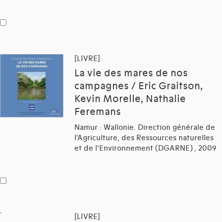
[LIVRE]
La vie des mares de nos
campagnes / Eric Graitson,
Kevin Morelle, Nathalie
Feremans
Namur : Wallonie. Direction générale de
l'Agriculture, des Ressources naturelles
et de l'Environnement (DGARNE) , 2009
[LIVRE]