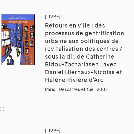
[LIVRE]
Retours en ville : des
processus de gentrification
urbaine aux politiques de
revitalisation des centres /
sous la dir. de Catherine
Bidou-Zachariasen ; avec
Daniel Hiernaux-Nicolas et
Hélène Rivière d'Arc
Paris : Descartes et Cie , 2003
[LIVRE]