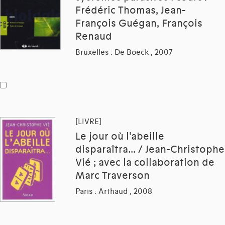
Frédéric Thomas, Jean-
François Guégan, François
Renaud
Bruxelles : De Boeck , 2007
[LIVRE]
Le jour où l'abeille
disparaîtra... / Jean-Christophe
Vié ; avec la collaboration de
Marc Traverson
Paris : Arthaud , 2008