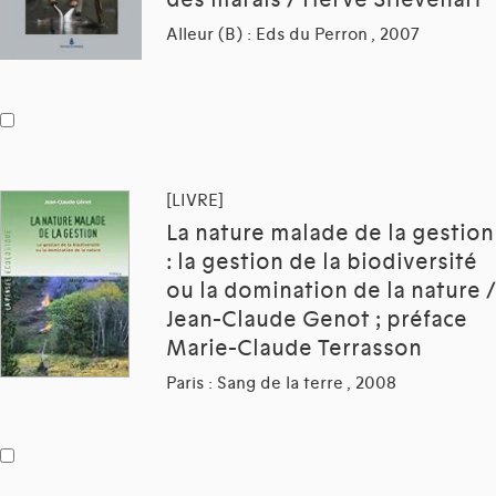
des marais / Hervé Stievenart
Alleur (B) : Eds du Perron , 2007
[LIVRE]
La nature malade de la gestion
: la gestion de la biodiversité
ou la domination de la nature /
Jean-Claude Genot ; préface
Marie-Claude Terrasson
Paris : Sang de la terre , 2008