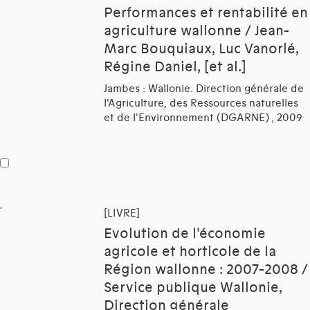
Performances et rentabilité en
agriculture wallonne / Jean-
Marc Bouquiaux, Luc Vanorlé,
Régine Daniel, [et al.]
Jambes : Wallonie. Direction générale de
l'Agriculture, des Ressources naturelles
et de l'Environnement (DGARNE) , 2009
[LIVRE]
Evolution de l'économie
agricole et horticole de la
Région wallonne : 2007-2008 /
Service publique Wallonie,
Direction générale