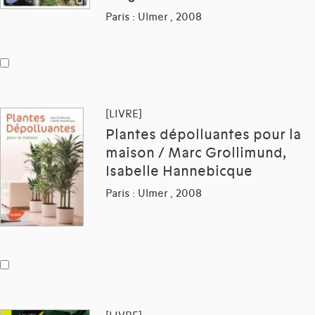
Paris : Ulmer , 2008
[LIVRE]
Plantes dépolluantes pour la
maison / Marc Grollimund,
Isabelle Hannebicque
Paris : Ulmer , 2008