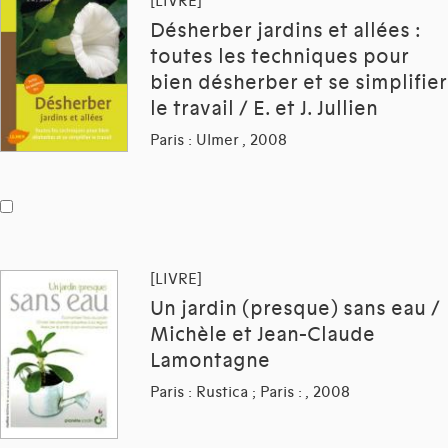
[LIVRE]
Désherber jardins et allées :
toutes les techniques pour
bien désherber et se simplifier
le travail / E. et J. Jullien
Paris : Ulmer , 2008
[LIVRE]
Un jardin (presque) sans eau /
Michèle et Jean-Claude
Lamontagne
Paris : Rustica ; Paris : , 2008