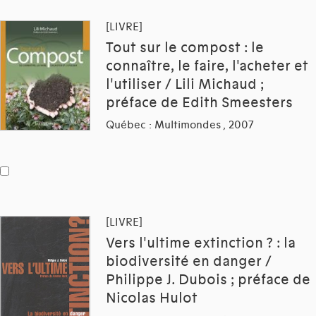
[LIVRE]
Tout sur le compost : le
connaître, le faire, l'acheter et
l'utiliser / Lili Michaud ;
préface de Edith Smeesters
Québec : Multimondes , 2007
[LIVRE]
Vers l'ultime extinction ? : la
biodiversité en danger /
Philippe J. Dubois ; préface de
Nicolas Hulot