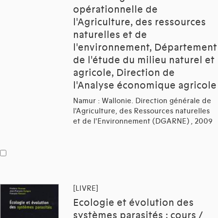
opérationnelle de
l'Agriculture, des ressources
naturelles et de
l'environnement, Département
de l'étude du milieu naturel et
agricole, Direction de
l'Analyse économique agricole
Namur : Wallonie. Direction générale de
l'Agriculture, des Ressources naturelles
et de l'Environnement (DGARNE) , 2009
[LIVRE]
Ecologie et évolution des
systèmes parasités : cours /