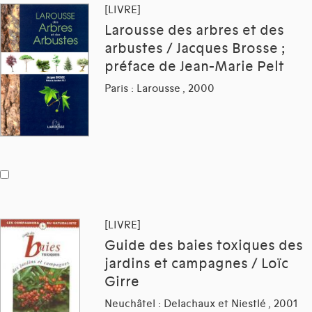
[LIVRE]
Larousse des arbres et des
arbustes / Jacques Brosse ;
préface de Jean-Marie Pelt
Paris : Larousse , 2000
[LIVRE]
Guide des baies toxiques des
jardins et campagnes / Loïc
Girre
Neuchâtel : Delachaux et Niestlé , 2001