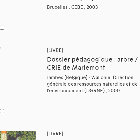
Bruxelles : CEBE , 2003
[LIVRE]
Dossier pédagogique : arbre /
CRIE de Mariemont
Jambes [Belgique] : Wallonie. Direction
générale des ressources naturelles et de
l'environnement (DGRNE) , 2000
[LIVRE]