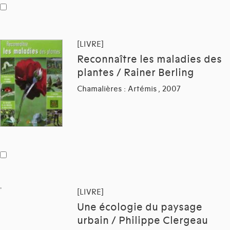
[LIVRE]
Reconnaître les maladies des
plantes / Rainer Berling
Chamalières : Artémis , 2007
[LIVRE]
Une écologie du paysage
urbain / Philippe Clergeau