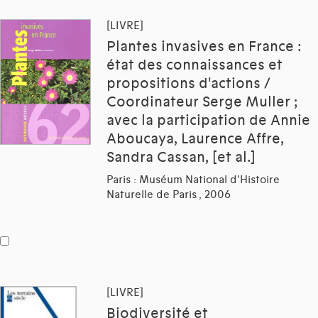
[LIVRE]
Plantes invasives en France :
état des connaissances et
propositions d'actions /
Coordinateur Serge Muller ;
avec la participation de Annie
Aboucaya, Laurence Affre,
Sandra Cassan, [et al.]
Paris : Muséum National d'Histoire
Naturelle de Paris , 2006
[LIVRE]
Biodiversité et