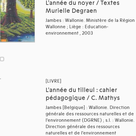
L'année du noyer / Textes
Murielle Degraen
Jambes : Wallonie. Ministère de la Région
Wallonne ; Liège : Education-
environnement , 2003
[LIVRE]
L'année du tilleul : cahier
pédagogique / C. Mathys
Jambes [Belgique] : Wallonie. Direction
générale des ressources naturelles et de
l'environnement (DGRNE) ; s.l. : Wallonie.
Direction générale des ressources
naturelles et de l'environnement