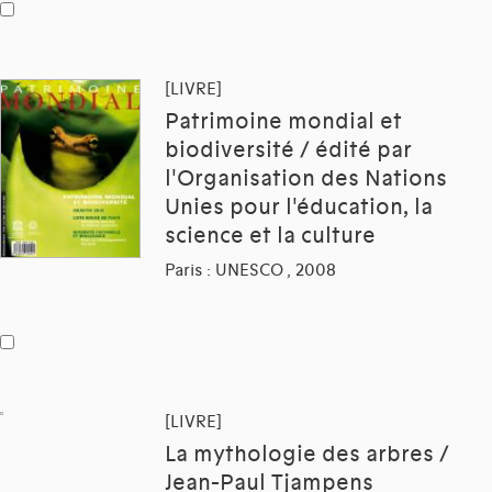
[LIVRE]
Patrimoine mondial et
biodiversité / édité par
l'Organisation des Nations
Unies pour l'éducation, la
science et la culture
Paris : UNESCO , 2008
[LIVRE]
La mythologie des arbres /
Jean-Paul Tjampens