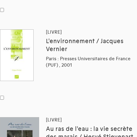
[LIVRE]
L'environnement / Jacques
Vernier
Paris : Presses Universitaires de France
(PUF) , 2001
[LIVRE]
Au ras de l'eau : la vie secrète