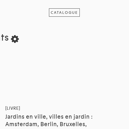
CATALOGUE
ats
[LIVRE]
Jardins en ville, villes en jardin :
Amsterdam, Berlin, Bruxelles,