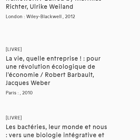
Richter, Ulrike Weiland
London : Wiley-Blackwell , 2012
[LIVRE]
La vie, quelle entreprise ! : pour
une révolution écologique de
l'économie / Robert Barbault,
Jacques Weber
Paris : , 2010
[LIVRE]
Les bactéries, leur monde et nous
: vers une biologie intégrative et