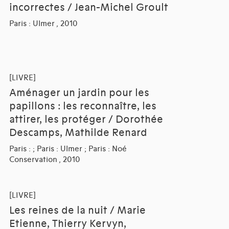
incorrectes / Jean-Michel Groult
Paris : Ulmer , 2010
[LIVRE]
Aménager un jardin pour les
papillons : les reconnaître, les
attirer, les protéger / Dorothée
Descamps, Mathilde Renard
Paris : ; Paris : Ulmer ; Paris : Noé
Conservation , 2010
[LIVRE]
Les reines de la nuit / Marie
Etienne, Thierry Kervyn,