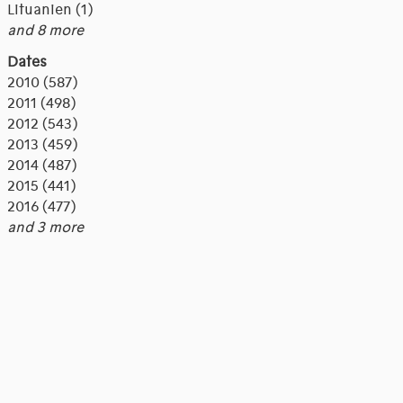
Lituanien (1)
and 8 more
Dates
2010 (587)
2011 (498)
2012 (543)
2013 (459)
2014 (487)
2015 (441)
2016 (477)
and 3 more