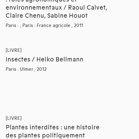
environnementaux / Raoul Calvet,
Claire Chenu, Sabine Houot
Paris : ; Paris : France agricole , 2011
[LIVRE]
Insectes / Heiko Bellmann
Paris : Ulmer , 2012
[LIVRE]
Plantes interdites : une histoire
des plantes politiquement