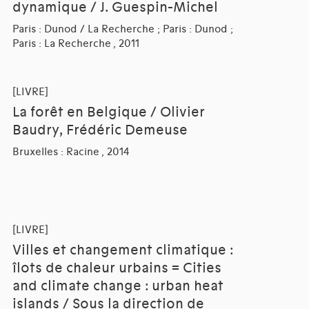
dynamique / J. Guespin-Michel
Paris : Dunod / La Recherche ; Paris : Dunod ;
Paris : La Recherche , 2011
[LIVRE]
La forêt en Belgique / Olivier
Baudry, Frédéric Demeuse
Bruxelles : Racine , 2014
[LIVRE]
Villes et changement climatique :
îlots de chaleur urbains = Cities
and climate change : urban heat
islands / Sous la direction de