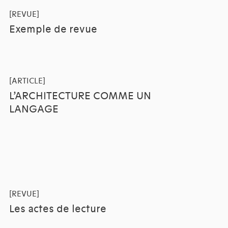
[REVUE]
Exemple de revue
[ARTICLE]
L’ARCHITECTURE COMME UN
LANGAGE
[REVUE]
Les actes de lecture