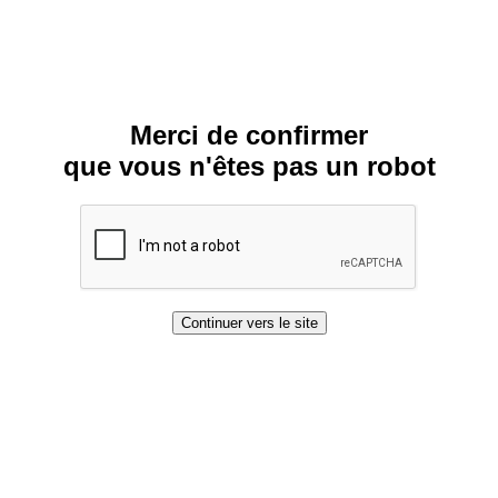
Merci de confirmer
que vous n'êtes pas un robot
Continuer vers le site