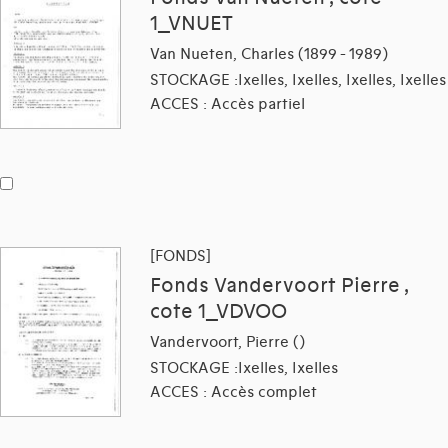
1_VNUET
Van Nueten, Charles (1899 - 1989)
STOCKAGE :Ixelles, Ixelles, Ixelles, Ixelles
ACCES : Accès partiel
[FONDS]
Fonds Vandervoort Pierre ,
cote 1_VDVOO
Vandervoort, Pierre ()
STOCKAGE :Ixelles, Ixelles
ACCES : Accès complet