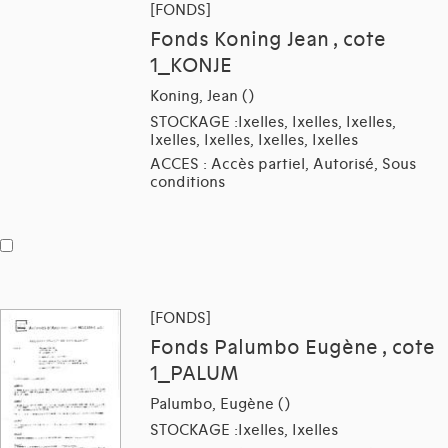
[FONDS]
Fonds Koning Jean , cote
1_KONJE
Koning, Jean ()
STOCKAGE :Ixelles, Ixelles, Ixelles,
Ixelles, Ixelles, Ixelles, Ixelles
ACCES : Accès partiel, Autorisé, Sous
conditions
[FONDS]
Fonds Palumbo Eugène , cote
1_PALUM
Palumbo, Eugène ()
STOCKAGE :Ixelles, Ixelles