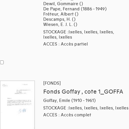
Dewil, Gommaire ()
De Pape, Fernand (1886 - 1949)
Fréteur, Albert ()
Descamps, H. ()
Wiesen, E. J. L. ()
STOCKAGE :Ixelles, Ixelles, Ixelles,
Ixelles, Ixelles
ACCES : Accès partiel
[FONDS]
Fonds Goffay , cote 1_GOFFA
Goffay, Emile (1910 - 1961)
STOCKAGE :Ixelles, Ixelles, Ixelles, Ixelles
ACCES : Accès complet