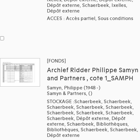
Dépôt externe, Schaerbeek, Ixelles,
Dépôt externe
ACCES : Accès partiel, Sous conditions
[FONDS]
Archief Ridder Philippe Samyn
and Partners , cote 1_SAMPH
Samyn, Philippe (1948 -)
Samyn & Partners, ()
STOCKAGE :Schaerbeek, Schaerbeek,
Schaerbeek, Schaerbeek, Schaerbeek,
Schaerbeek, Schaerbeek, Schaerbeek,
Schaerbeek, Dépôt externe, Dépôt
externe, Schaerbeek, Bibliothèques,
Bibliothèques, Schaerbeek, Schaerbeek,
Dépôt externe