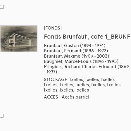
[FONDS]
Fonds Brunfaut , cote 1_BRUNF
Brunfaut, Gaston (1894 - 1974)
Brunfaut, Fernand (1886 - 1972)
Brunfaut, Maxime (1909 - 2003)
Baugniet, Marcel-Louis (1896 - 1995)
Pringiers, Richard Charles Edouard (1869
- 1937)
STOCKAGE :Ixelles, Ixelles, Ixelles,
Ixelles, Ixelles, Ixelles, Ixelles, Ixelles,
Ixelles, Ixelles, Ixelles
ACCES : Accès partiel