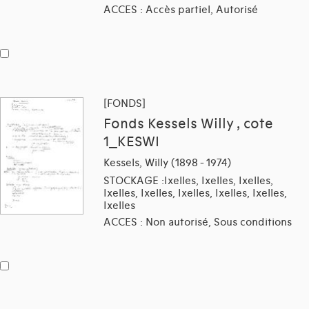
ACCES : Accès partiel, Autorisé
[FONDS]
Fonds Kessels Willy , cote
1_KESWI
Kessels, Willy (1898 - 1974)
STOCKAGE :Ixelles, Ixelles, Ixelles,
Ixelles, Ixelles, Ixelles, Ixelles, Ixelles,
Ixelles
ACCES : Non autorisé, Sous conditions