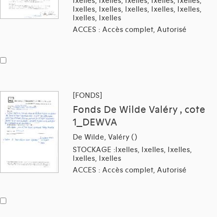
Ixelles, Ixelles, Ixelles, Ixelles, Ixelles,
Ixelles, Ixelles, Ixelles, Ixelles, Ixelles,
Ixelles, Ixelles
ACCES : Accès complet, Autorisé
[FONDS]
Fonds De Wilde Valéry , cote
1_DEWVA
De Wilde, Valéry ()
STOCKAGE :Ixelles, Ixelles, Ixelles,
Ixelles, Ixelles
ACCES : Accès complet, Autorisé