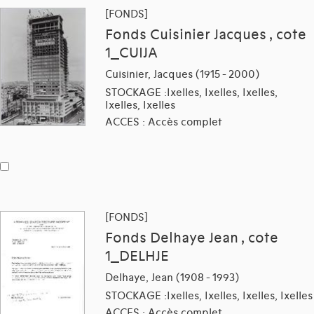
[FONDS]
Fonds Cuisinier Jacques , cote
1_CUIJA
Cuisinier, Jacques (1915 - 2000)
STOCKAGE :Ixelles, Ixelles, Ixelles,
Ixelles, Ixelles
ACCES : Accès complet
[FONDS]
Fonds Delhaye Jean , cote
1_DELHJE
Delhaye, Jean (1908 - 1993)
STOCKAGE :Ixelles, Ixelles, Ixelles, Ixelles
ACCES : Accès complet