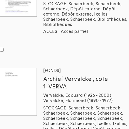
STOCKAGE :Schaerbeek, Schaerbeek,
Schaerbeek, Dépôt externe, Dépôt
externe, Dépôt externe, Ixelles,
Schaerbeek, Schaerbeek, Bibliothèques,
Bibliothèques
ACCES : Accès partiel
[FONDS]
Archief Vervalcke , cote
1_VERVA
Vervalcke, Edouard (1926 - 2000)
Vervalcke, Florimond (1890 - 1972)
STOCKAGE :Schaerbeek, Schaerbeek,
Schaerbeek, Schaerbeek, Schaerbeek,
Schaerbeek, Schaerbeek, Schaerbeek,
Schaerbeek, Schaerbeek, Ixelles, Ixelles,
Ixelles, Dépôt externe, Dépôt externe,