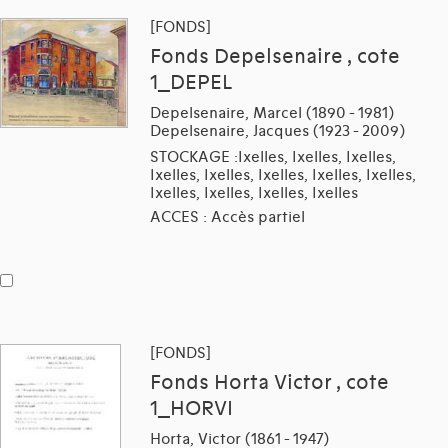
[FONDS]
Fonds Depelsenaire , cote
1_DEPEL
Depelsenaire, Marcel (1890 - 1981)
Depelsenaire, Jacques (1923 - 2009)
STOCKAGE :Ixelles, Ixelles, Ixelles,
Ixelles, Ixelles, Ixelles, Ixelles, Ixelles,
Ixelles, Ixelles, Ixelles, Ixelles
ACCES : Accès partiel
[FONDS]
Fonds Horta Victor , cote
1_HORVI
Horta, Victor (1861 - 1947)