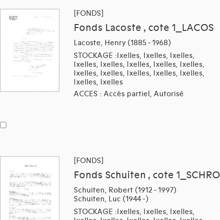
[FONDS]
Fonds Lacoste , cote 1_LACOS
Lacoste, Henry (1885 - 1968)
STOCKAGE :Ixelles, Ixelles, Ixelles,
Ixelles, Ixelles, Ixelles, Ixelles, Ixelles,
Ixelles, Ixelles, Ixelles, Ixelles, Ixelles,
Ixelles, Ixelles
ACCES : Accès partiel, Autorisé
[FONDS]
Fonds Schuiten , cote 1_SCHRO
Schuiten, Robert (1912 - 1997)
Schuiten, Luc (1944 -)
STOCKAGE :Ixelles, Ixelles, Ixelles,