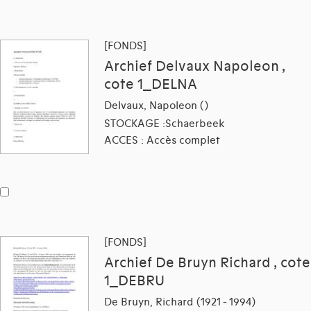
[FONDS]
Archief Delvaux Napoleon ,
cote 1_DELNA
Delvaux, Napoleon ()
STOCKAGE :Schaerbeek
ACCES : Accès complet
[FONDS]
Archief De Bruyn Richard , cote
1_DEBRU
De Bruyn, Richard (1921 - 1994)