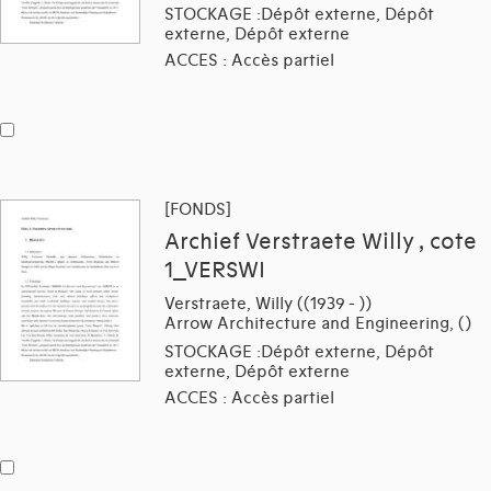
STOCKAGE :Dépôt externe, Dépôt
externe, Dépôt externe
ACCES : Accès partiel
[FONDS]
Archief Verstraete Willy , cote
1_VERSWI
Verstraete, Willy ((1939 - ))
Arrow Architecture and Engineering, ()
STOCKAGE :Dépôt externe, Dépôt
externe, Dépôt externe
ACCES : Accès partiel