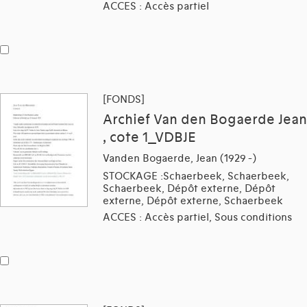
ACCES : Accès partiel
[FONDS]
Archief Van den Bogaerde Jean
, cote 1_VDBJE
Vanden Bogaerde, Jean (1929 -)
STOCKAGE :Schaerbeek, Schaerbeek,
Schaerbeek, Dépôt externe, Dépôt
externe, Dépôt externe, Schaerbeek
ACCES : Accès partiel, Sous conditions