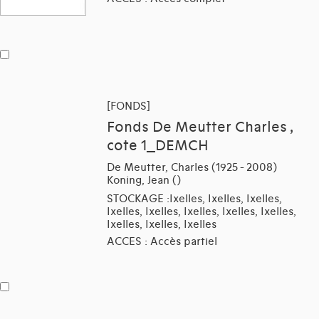
[FONDS]
Fonds De Meutter Charles ,
cote 1_DEMCH
De Meutter, Charles (1925 - 2008)
Koning, Jean ()
STOCKAGE :Ixelles, Ixelles, Ixelles,
Ixelles, Ixelles, Ixelles, Ixelles, Ixelles,
Ixelles, Ixelles, Ixelles
ACCES : Accès partiel