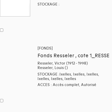
STOCKAGE :
[FONDS]
Fonds Resseler , cote 1_RESSE
Resseler, Victor (1912 - 1998)
Resseler, Louis ()
STOCKAGE :Ixelles, Ixelles, Ixelles,
Ixelles, Ixelles, Ixelles
ACCES : Accès complet, Autorisé