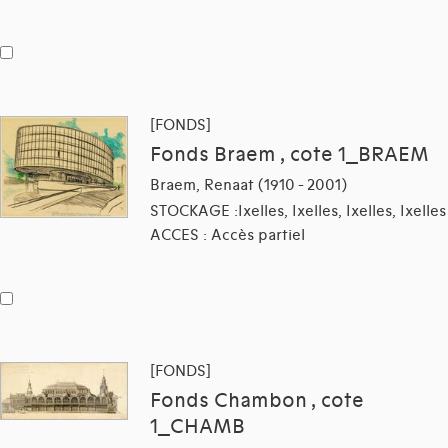
[FONDS]
Fonds Braem , cote 1_BRAEM
Braem, Renaat (1910 - 2001)
STOCKAGE :Ixelles, Ixelles, Ixelles, Ixelles
ACCES : Accès partiel
[FONDS]
Fonds Chambon , cote
1_CHAMB