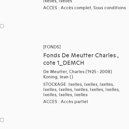
Ixelles, Ixelles
ACCES : Accès complet, Sous conditions
[FONDS]
Fonds De Meutter Charles ,
cote 1_DEMCH
De Meutter, Charles (1925 - 2008)
Koning, Jean ()
STOCKAGE :Ixelles, Ixelles, Ixelles,
Ixelles, Ixelles, Ixelles, Ixelles, Ixelles,
Ixelles, Ixelles, Ixelles
ACCES : Accès partiel