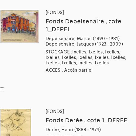
[FONDS]
Fonds Depelsenaire , cote
1_DEPEL
Depelsenaire, Marcel (1890 - 1981)
Depelsenaire, Jacques (1923 - 2009)
STOCKAGE :Ixelles, Ixelles, Ixelles,
Ixelles, Ixelles, Ixelles, Ixelles, Ixelles,
Ixelles, Ixelles, Ixelles, Ixelles
ACCES : Accès partiel
[FONDS]
Fonds Derée , cote 1_DEREE
Derée, Henri (1888 - 1974)