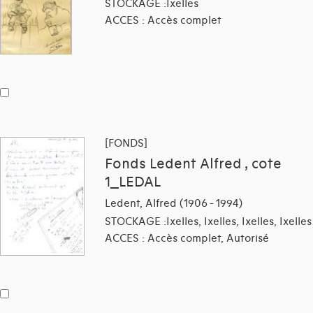
STOCKAGE :Ixelles
ACCES : Accès complet
[FONDS]
Fonds Ledent Alfred , cote
1_LEDAL
Ledent, Alfred (1906 - 1994)
STOCKAGE :Ixelles, Ixelles, Ixelles, Ixelles
ACCES : Accès complet, Autorisé