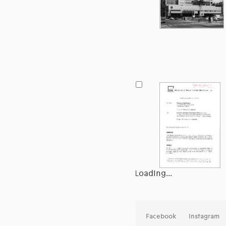
Loading...
Facebook
Instagram