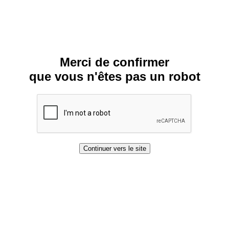
Merci de confirmer
que vous n'êtes pas un robot
Continuer vers le site