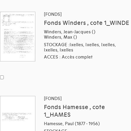
[FONDS]
Fonds Winders , cote 1_WINDE
Winders, Jean-Jacques ()
Winders, Max ()
STOCKAGE :Ixelles, Ixelles, Ixelles,
Ixelles, Ixelles
ACCES : Accès complet
[FONDS]
Fonds Hamesse , cote
1_HAMES
Hamesse, Paul (1877 - 1956)