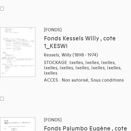
[FONDS]
Fonds Kessels Willy , cote
1_KESWI
Kessels, Willy (1898 - 1974)
STOCKAGE :Ixelles, Ixelles, Ixelles,
Ixelles, Ixelles, Ixelles, Ixelles, Ixelles,
Ixelles
ACCES : Non autorisé, Sous conditions
[FONDS]
Fonds Palumbo Eugène , cote