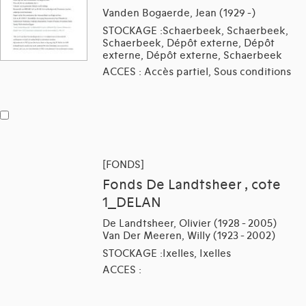
Vanden Bogaerde, Jean (1929 -)
STOCKAGE :Schaerbeek, Schaerbeek,
Schaerbeek, Dépôt externe, Dépôt
externe, Dépôt externe, Schaerbeek
ACCES : Accès partiel, Sous conditions
[FONDS]
Fonds De Landtsheer , cote
1_DELAN
De Landtsheer, Olivier (1928 - 2005)
Van Der Meeren, Willy (1923 - 2002)
STOCKAGE :Ixelles, Ixelles
ACCES :