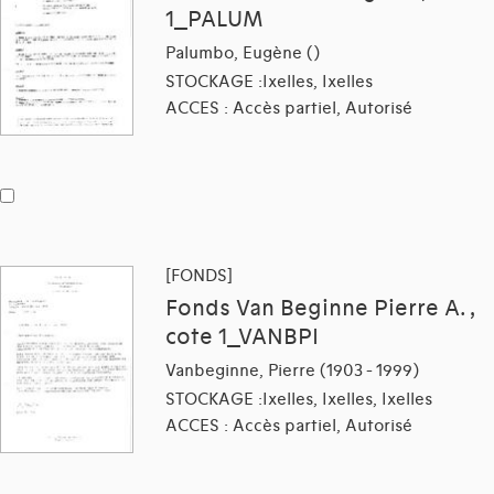
1_PALUM
Palumbo, Eugène ()
STOCKAGE :Ixelles, Ixelles
ACCES : Accès partiel, Autorisé
[FONDS]
Fonds Van Beginne Pierre A. ,
cote 1_VANBPI
Vanbeginne, Pierre (1903 - 1999)
STOCKAGE :Ixelles, Ixelles, Ixelles
ACCES : Accès partiel, Autorisé