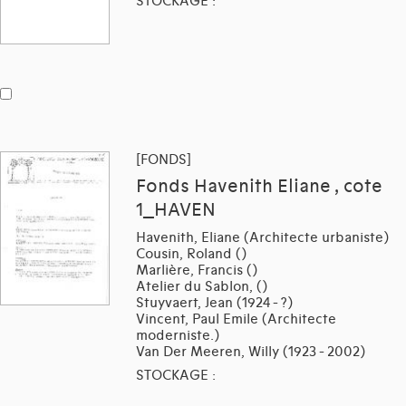
STOCKAGE :
[FONDS]
Fonds Havenith Eliane , cote
1_HAVEN
Havenith, Eliane (Architecte urbaniste)
Cousin, Roland ()
Marlière, Francis ()
Atelier du Sablon, ()
Stuyvaert, Jean (1924 - ?)
Vincent, Paul Emile (Architecte
moderniste.)
Van Der Meeren, Willy (1923 - 2002)
STOCKAGE :