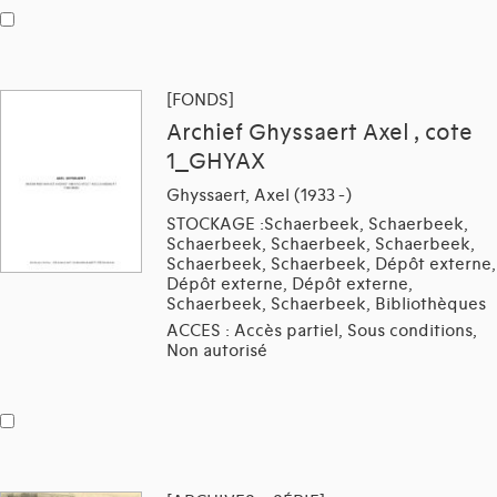
[FONDS]
Archief Ghyssaert Axel , cote
1_GHYAX
Ghyssaert, Axel (1933 -)
STOCKAGE :Schaerbeek, Schaerbeek,
Schaerbeek, Schaerbeek, Schaerbeek,
Schaerbeek, Schaerbeek, Dépôt externe,
Dépôt externe, Dépôt externe,
Schaerbeek, Schaerbeek, Bibliothèques
ACCES : Accès partiel, Sous conditions,
Non autorisé