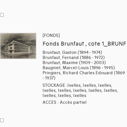
[FONDS]
Fonds Brunfaut , cote 1_BRUNF
Brunfaut, Gaston (1894 - 1974)
Brunfaut, Fernand (1886 - 1972)
Brunfaut, Maxime (1909 - 2003)
Baugniet, Marcel-Louis (1896 - 1995)
Pringiers, Richard Charles Edouard (1869
- 1937)
STOCKAGE :Ixelles, Ixelles, Ixelles,
Ixelles, Ixelles, Ixelles, Ixelles, Ixelles,
Ixelles, Ixelles, Ixelles
ACCES : Accès partiel