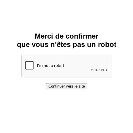
Merci de confirmer
que vous n'êtes pas un robot
Continuer vers le site