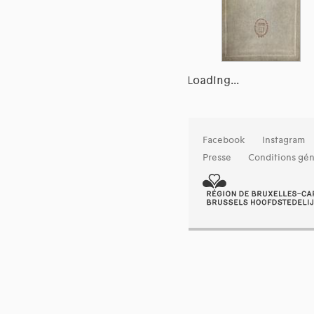
Loading...
Facebook
Instagram
Presse
Conditions gén