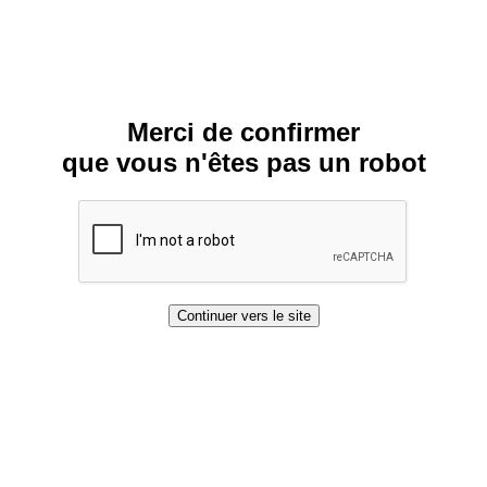
Merci de confirmer
que vous n'êtes pas un robot
Continuer vers le site