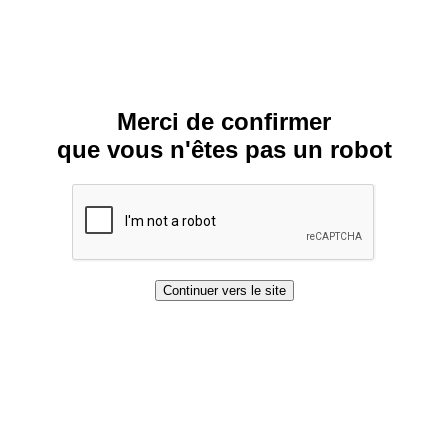
Merci de confirmer
que vous n'êtes pas un robot
Continuer vers le site