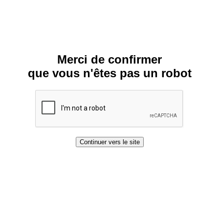
Merci de confirmer
que vous n'êtes pas un robot
Continuer vers le site