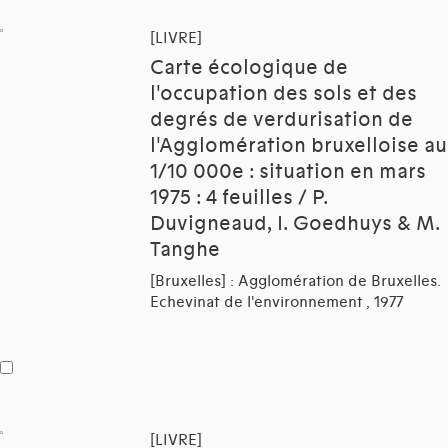
[LIVRE]
Carte écologique de
l'occupation des sols et des
degrés de verdurisation de
l'Agglomération bruxelloise au
1/10 000e : situation en mars
1975 : 4 feuilles / P.
Duvigneaud, I. Goedhuys & M.
Tanghe
[Bruxelles] : Agglomération de Bruxelles.
Echevinat de l'environnement , 1977
[LIVRE]