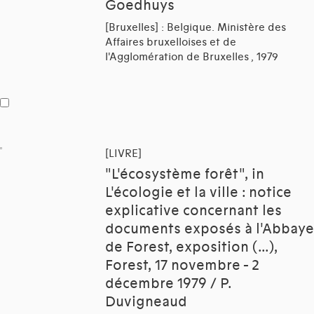
Goedhuys
[Bruxelles] : Belgique. Ministère des
Affaires bruxelloises et de
l'Agglomération de Bruxelles , 1979
[LIVRE]
"L'écosystème forêt", in
L'écologie et la ville : notice
explicative concernant les
documents exposés à l'Abbaye
de Forest, exposition (...),
Forest, 17 novembre - 2
décembre 1979 / P.
Duvigneaud