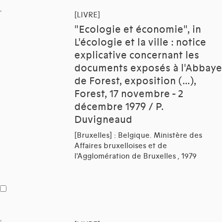
[LIVRE]
"Ecologie et économie", in
L'écologie et la ville : notice
explicative concernant les
documents exposés à l'Abbaye
de Forest, exposition (...),
Forest, 17 novembre - 2
décembre 1979 / P.
Duvigneaud
[Bruxelles] : Belgique. Ministère des
Affaires bruxelloises et de
l'Agglomération de Bruxelles , 1979