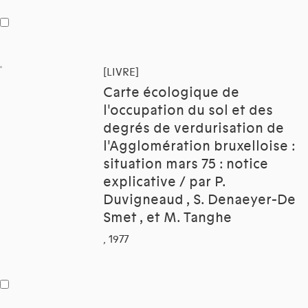
[LIVRE]
Carte écologique de
l'occupation du sol et des
degrés de verdurisation de
l'Agglomération bruxelloise :
situation mars 75 : notice
explicative / par P.
Duvigneaud , S. Denaeyer-De
Smet , et M. Tanghe
, 1977