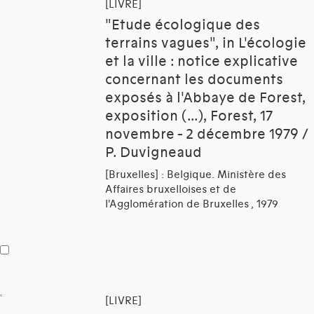
[LIVRE]
"Etude écologique des
terrains vagues", in L'écologie
et la ville : notice explicative
concernant les documents
exposés à l'Abbaye de Forest,
exposition (...), Forest, 17
novembre - 2 décembre 1979 /
P. Duvigneaud
[Bruxelles] : Belgique. Ministère des
Affaires bruxelloises et de
l'Agglomération de Bruxelles , 1979
[LIVRE]