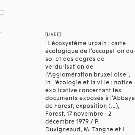
[LIVRE]
"L'écosystème urbain : carte
écologique de l'occupation du
sol et des degrés de
verdurisation de
l'Agglomération bruxelloise",
in L'écologie et la ville : notice
explicative concernant les
documents exposés à l'Abbaye
de Forest, exposition (...),
Forest, 17 novembre - 2
décembre 1979 / P.
Duvigneaud, M. Tanghe et I.