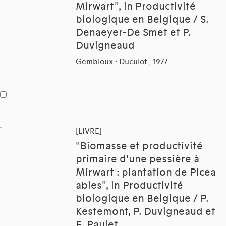
Mirwart", in Productivité
biologique en Belgique / S.
Denaeyer-De Smet et P.
Duvigneaud
Gembloux : Duculot , 1977
[LIVRE]
"Biomasse et productivité
primaire d'une pessière à
Mirwart : plantation de Picea
abies", in Productivité
biologique en Belgique / P.
Kestemont, P. Duvigneaud et
E. Paulet