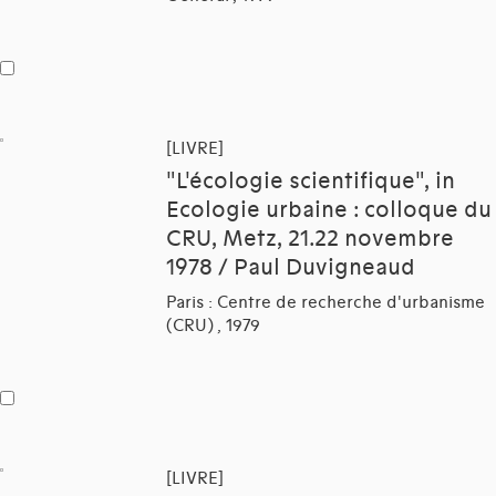
[LIVRE]
"L'écologie scientifique", in
Ecologie urbaine : colloque du
CRU, Metz, 21.22 novembre
1978 / Paul Duvigneaud
Paris : Centre de recherche d'urbanisme
(CRU) , 1979
[LIVRE]