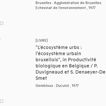
Bruxelles : Agglomération de Bruxelles.
Echevinat de l'environnement , 1977
[LIVRE]
"L'écosystème urbs :
l'écosystème urbain
bruxellois", in Productivité
biologique en Belgique / P.
Duvigneaud et S. Denaeyer-De
Smet
Gembloux : Duculot , 1977