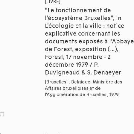
[LIVRE]
"Le fonctionnement de
l'écosystème Bruxelles", in
L'écologie et la ville : notice
explicative concernant les
documents exposés à l'Abbaye
de Forest, exposition (...),
Forest, 17 novembre - 2
décembre 1979 / P.
Duvigneaud & S. Denaeyer
[Bruxelles] : Belgique. Ministère des
Affaires bruxelloises et de
l'Agglomération de Bruxelles , 1979