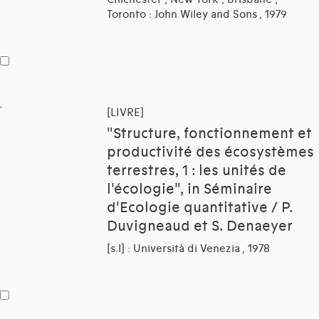
Toronto : John Wiley and Sons , 1979
[LIVRE]
"Structure, fonctionnement et
productivité des écosystèmes
terrestres, 1 : les unités de
l'écologie", in Séminaire
d'Ecologie quantitative / P.
Duvigneaud et S. Denaeyer
[s.l] : Università di Venezia , 1978