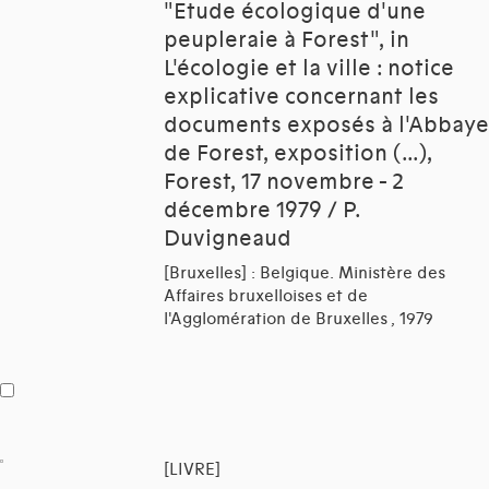
"Etude écologique d'une
peupleraie à Forest", in
L'écologie et la ville : notice
explicative concernant les
documents exposés à l'Abbaye
de Forest, exposition (...),
Forest, 17 novembre - 2
décembre 1979 / P.
Duvigneaud
[Bruxelles] : Belgique. Ministère des
Affaires bruxelloises et de
l'Agglomération de Bruxelles , 1979
[LIVRE]