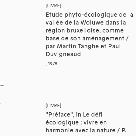
[LIVRE]
Etude phyto-écologique de la
vallée de la Woluwe dans la
région bruxelloise, comme
base de son aménagement /
par Martin Tanghe et Paul
Duvigneaud
, 1978
[LIVRE]
"Préface", in Le défi
écologique : vivre en
harmonie avec la nature / P.