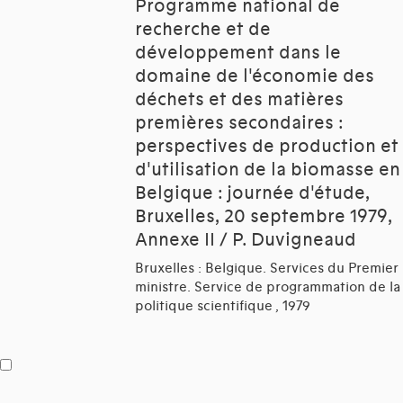
Programme national de
recherche et de
développement dans le
domaine de l'économie des
déchets et des matières
premières secondaires :
perspectives de production et
d'utilisation de la biomasse en
Belgique : journée d'étude,
Bruxelles, 20 septembre 1979,
Annexe II / P. Duvigneaud
Bruxelles : Belgique. Services du Premier
ministre. Service de programmation de la
politique scientifique , 1979