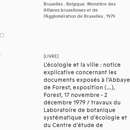
Bruxelles : Belgique. Ministère des
Affaires bruxelloises et de
l'Agglomération de Bruxelles , 1979
[LIVRE]
L'écologie et la ville : notice
explicative concernant les
documents exposés à l'Abbaye
de Forest, exposition (...),
Forest, 17 novembre - 2
décembre 1979 / travaux du
Laboratoire de botanique
systématique et d'écologie et
du Centre d'étude de