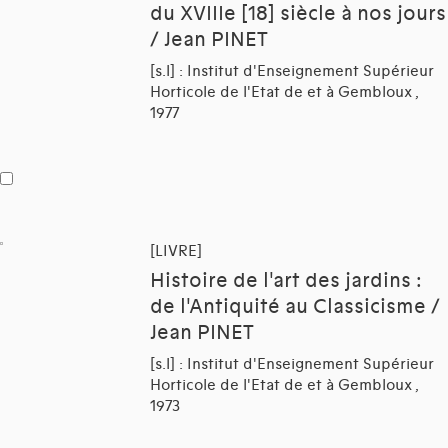
du XVIIIe [18] siècle à nos jours
/ Jean PINET
[s.l] : Institut d'Enseignement Supérieur
Horticole de l'Etat de et à Gembloux ,
1977
[LIVRE]
Histoire de l'art des jardins :
de l'Antiquité au Classicisme /
Jean PINET
[s.l] : Institut d'Enseignement Supérieur
Horticole de l'Etat de et à Gembloux ,
1973