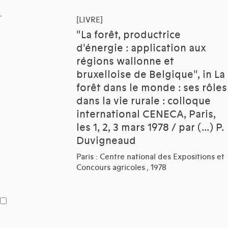
[LIVRE]
"La forêt, productrice
d'énergie : application aux
régions wallonne et
bruxelloise de Belgique", in La
forêt dans le monde : ses rôles
dans la vie rurale : colloque
international CENECA, Paris,
les 1, 2, 3 mars 1978 / par (...) P.
Duvigneaud
Paris : Centre national des Expositions et
Concours agricoles , 1978