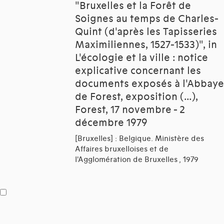
"Bruxelles et la Forêt de
Soignes au temps de Charles-
Quint (d'après les Tapisseries
Maximiliennes, 1527-1533)", in
L'écologie et la ville : notice
explicative concernant les
documents exposés à l'Abbaye
de Forest, exposition (...),
Forest, 17 novembre - 2
décembre 1979
[Bruxelles] : Belgique. Ministère des
Affaires bruxelloises et de
l'Agglomération de Bruxelles , 1979