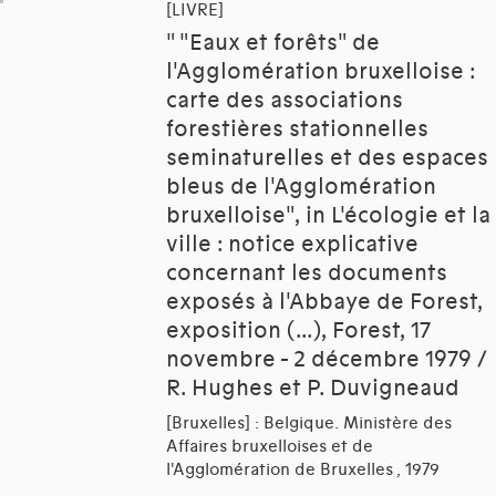
[LIVRE]
" "Eaux et forêts" de
l'Agglomération bruxelloise :
carte des associations
forestières stationnelles
seminaturelles et des espaces
bleus de l'Agglomération
bruxelloise", in L'écologie et la
ville : notice explicative
concernant les documents
exposés à l'Abbaye de Forest,
exposition (...), Forest, 17
novembre - 2 décembre 1979 /
R. Hughes et P. Duvigneaud
[Bruxelles] : Belgique. Ministère des
Affaires bruxelloises et de
l'Agglomération de Bruxelles , 1979