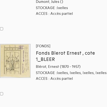
Dumont, Jules ()
STOCKAGE :Ixelles
ACCES : Accès partiel
[FONDS]
Fonds Blerot Ernest , cote
1_BLEER
Blérot, Ernest (1870 - 1957)
STOCKAGE :Ixelles, Ixelles, Ixelles, Ixelles
ACCES : Accès partiel