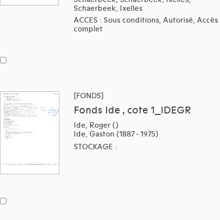
Schaerbeek, Ixelles
ACCES : Sous conditions, Autorisé, Accès
complet
[FONDS]
Fonds Ide , cote 1_IDEGR
Ide, Roger ()
Ide, Gaston (1887 - 1975)
STOCKAGE :