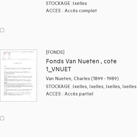
STOCKAGE :Ixelles
ACCES : Accès complet
[FONDS]
Fonds Van Nueten , cote
1_VNUET
Van Nueten, Charles (1899 - 1989)
STOCKAGE :Ixelles, Ixelles, Ixelles, Ixelles
ACCES : Accès partiel