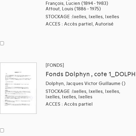
François, Lucien (1894 - 1983)
Attout, Louis (1886 - 1975)
STOCKAGE :Ixelles, Ixelles, Ixelles
ACCES : Accès partiel, Autorisé
[FONDS]
Fonds Dolphyn , cote 1_DOLPH
Dolphyn, Jacques Victor Guillaume ()
STOCKAGE :Ixelles, Ixelles, Ixelles,
Ixelles, Ixelles, Ixelles
ACCES : Accès partiel