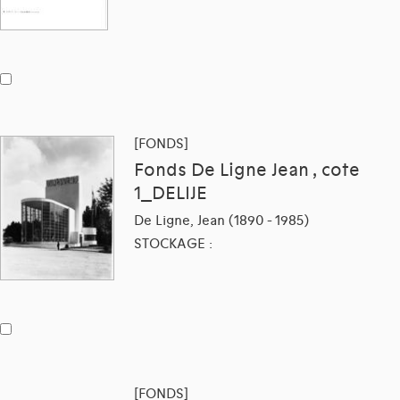
[FONDS]
Fonds De Ligne Jean , cote
1_DELIJE
De Ligne, Jean (1890 - 1985)
STOCKAGE :
[FONDS]