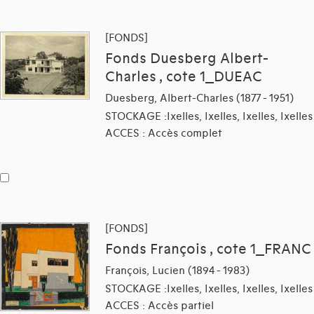
[FONDS]
Fonds Duesberg Albert-
Charles , cote 1_DUEAC
Duesberg, Albert-Charles (1877 - 1951)
STOCKAGE :Ixelles, Ixelles, Ixelles, Ixelles
ACCES : Accès complet
[FONDS]
Fonds François , cote 1_FRANC
François, Lucien (1894 - 1983)
STOCKAGE :Ixelles, Ixelles, Ixelles, Ixelles
ACCES : Accès partiel