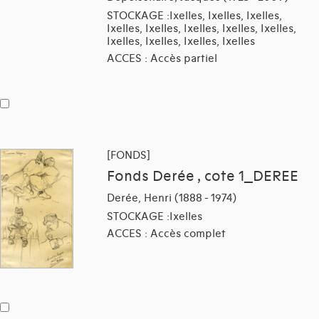
STOCKAGE :Ixelles, Ixelles, Ixelles,
Ixelles, Ixelles, Ixelles, Ixelles, Ixelles,
Ixelles, Ixelles, Ixelles, Ixelles
ACCES : Accès partiel
[FONDS]
Fonds Derée , cote 1_DEREE
Derée, Henri (1888 - 1974)
STOCKAGE :Ixelles
ACCES : Accès complet