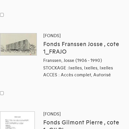
[FONDS]
Fonds Franssen Josse , cote
1_FRAJO
Franssen, Josse (1906 - 1990)
STOCKAGE :Ixelles, Ixelles, Ixelles
ACCES : Accès complet, Autorisé
[FONDS]
Fonds Gilmont Pierre , cote