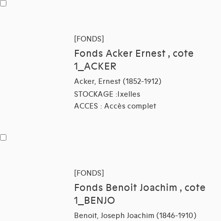
[FONDS]
Fonds Acker Ernest , cote
1_ACKER
Acker, Ernest (1852-1912)
STOCKAGE :Ixelles
ACCES : Accès complet
[FONDS]
Fonds Benoit Joachim , cote
1_BENJO
Benoit, Joseph Joachim (1846-1910)