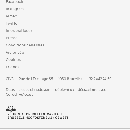
Facebook
Instagram
Vimeo
Twitter
Infos pratiques
Presse
Conditions générales
Vie privée
Cookies
Friends
CIVA — Rue de l’Ermitage 55 — 1050 Bruxelles — +32 2 642 24 50
Design
pleaseletmedesign
—
déployé par Idéesculture avec
CollectiveAccess