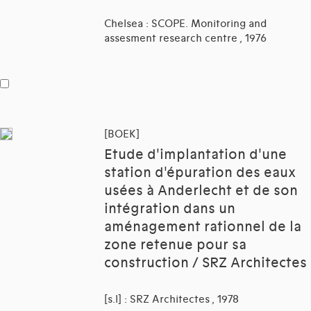
Chelsea : SCOPE. Monitoring and
assesment research centre , 1976
[BOEK]
Etude d'implantation d'une
station d'épuration des eaux
usées à Anderlecht et de son
intégration dans un
aménagement rationnel de la
zone retenue pour sa
construction / SRZ Architectes
[s.l] : SRZ Architectes , 1978