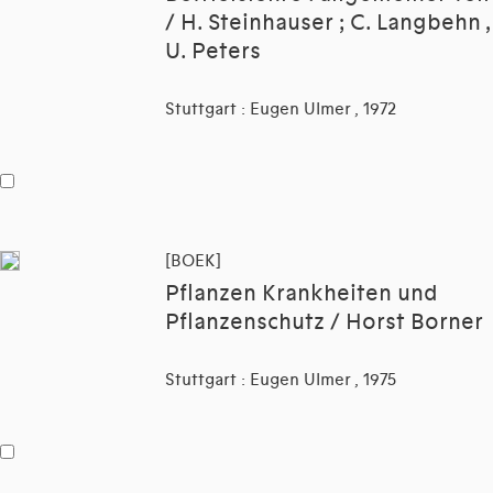
/ H. Steinhauser ; C. Langbehn ,
U. Peters
Stuttgart : Eugen Ulmer , 1972
[BOEK]
Pflanzen Krankheiten und
Pflanzenschutz / Horst Borner
Stuttgart : Eugen Ulmer , 1975