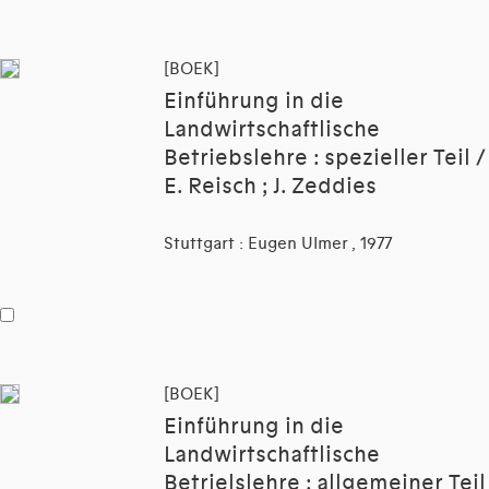
[BOEK]
Einführung in die
Landwirtschaftlische
Betriebslehre : spezieller Teil /
E. Reisch ; J. Zeddies
Stuttgart : Eugen Ulmer , 1977
[BOEK]
Einführung in die
Landwirtschaftlische
Betrielslehre : allgemeiner Teil