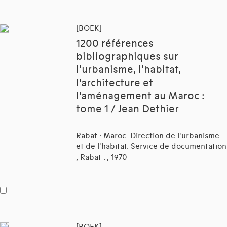
[BOEK]
1200 références
bibliographiques sur
l'urbanisme, l'habitat,
l'architecture et
l'aménagement au Maroc :
tome 1 / Jean Dethier
Rabat : Maroc. Direction de l'urbanisme
et de l'habitat. Service de documentation
; Rabat : , 1970