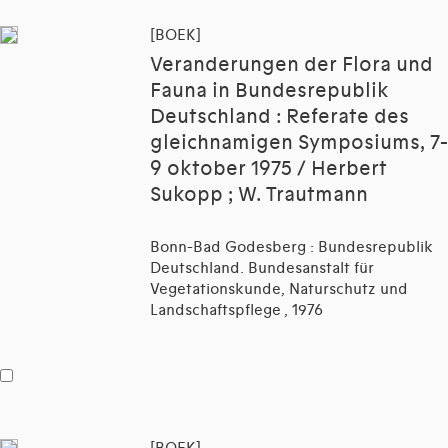
[BOEK]
Veranderungen der Flora und
Fauna in Bundesrepublik
Deutschland : Referate des
gleichnamigen Symposiums, 7-
9 oktober 1975 / Herbert
Sukopp ; W. Trautmann
Bonn-Bad Godesberg : Bundesrepublik
Deutschland. Bundesanstalt für
Vegetationskunde, Naturschutz und
Landschaftspflege , 1976