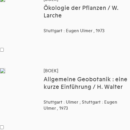
Ökologie der Pflanzen / W.
Larche
Stuttgart : Eugen Ulmer , 1973
[BOEK]
Allgemeine Geobotanik : eine
kurze Einführung / H. Walter
Stuttgart : Ulmer ; Stuttgart : Eugen
Ulmer , 1973