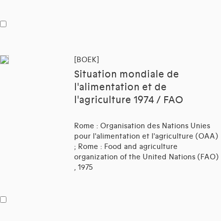
[BOEK]
Situation mondiale de
l'alimentation et de
l'agriculture 1974 / FAO
Rome : Organisation des Nations Unies
pour l'alimentation et l'agriculture (OAA)
; Rome : Food and agriculture
organization of the United Nations (FAO)
, 1975