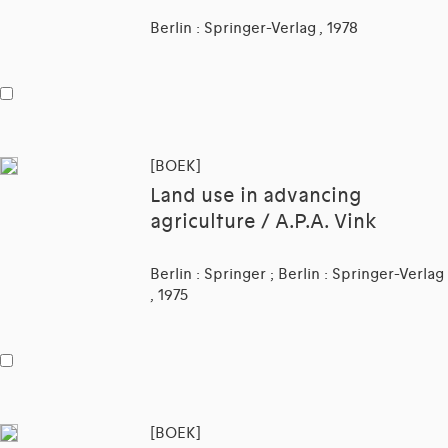
Berlin : Springer-Verlag , 1978
[BOEK]
Land use in advancing
agriculture / A.P.A. Vink
Berlin : Springer ; Berlin : Springer-Verlag
, 1975
[BOEK]