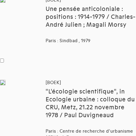
[BOEK]
Une pensée anticoloniale :
positions : 1914-1979 / Charles-
André Julien ; Magali Morsy
Paris : Sindbad , 1979
[BOEK]
"L'écologie scientifique", in
Ecologie urbaine : colloque du
CRU, Metz, 21.22 novembre
1978 / Paul Duvigneaud
Paris : Centre de recherche d'urbanisme