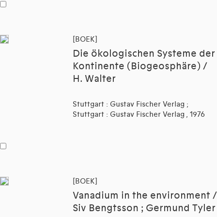
[BOEK]
Die ökologischen Systeme der
Kontinente (Biogeosphäre) /
H. Walter
Stuttgart : Gustav Fischer Verlag ;
Stuttgart : Gustav Fischer Verlag , 1976
[BOEK]
Vanadium in the environment /
Siv Bengtsson ; Germund Tyler