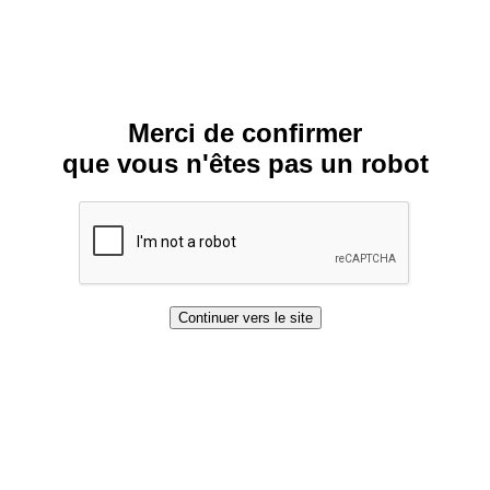
Merci de confirmer
que vous n'êtes pas un robot
Continuer vers le site