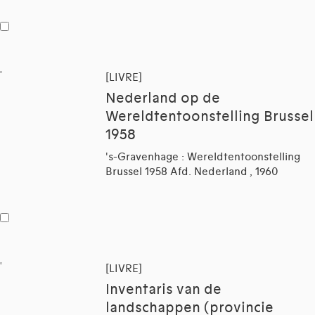
[LIVRE]
Nederland op de
Wereldtentoonstelling Brussel
1958
's-Gravenhage : Wereldtentoonstelling
Brussel 1958 Afd. Nederland , 1960
[LIVRE]
Inventaris van de
landschappen (provincie