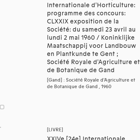
Internationale d'Horticulture:
programme des concours:
CLXXIX exposition de la
Société: du samedi 23 avril au
lundi 2 mai 1960 / Koninklijke
Maatschappij voor Landbouw
en Plantkunde te Gent ;
Société Royale d'Agriculture et
de Botanique de Gand
[Gand] : Société Royale d'Agriculture et
de Botanique de Gand , 1960
[LIVRE]
XXIVe [24e] Internationale