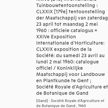
Tuinbouwtentoonstelling :
CLXXIX [179e] tentoonstelling
der Maatschappij van zaterdag
23 april tot maandag 2 mei
1960 : officiele catalogus =
XXIVe Exposition
Internationale d'Horticulture:
CLXXIX exposition de la
Société: du samedi 23 avril au
lundi 2 mai 1960: catalogue
officiel / Koninklijke
Maatschappij voor Landbouw
en Plantkunde te Gent ;
Société Royale d'Agriculture et
de Botanique de Gand
[Gand] : Société Royale d'Agriculture et
de Botanique de Gand , 1960