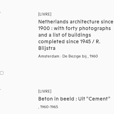
[LIVRE]
Netherlands architecture since
1900 : with forty photographs
and a list of buildings
completed since 1945 / R.
Blijstra
Amsterdam : De Bezige bij , 1960
[LIVRE]
Beton in beeld : Uit "Cement"
, 1960-1965