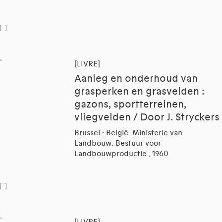
[LIVRE]
Aanleg en onderhoud van
grasperken en grasvelden :
gazons, sportterreinen,
vliegvelden / Door J. Stryckers
Brussel : België. Ministerie van
Landbouw. Bestuur voor
Landbouwproductie , 1960