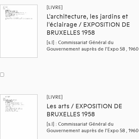
[LIVRE]
L'architecture, les jardins et
l'éclairage / EXPOSITION DE
BRUXELLES 1958
[s.l] : Commissariat Général du
Gouvernement auprès de l'Expo 58 , 1960
[LIVRE]
Les arts / EXPOSITION DE
BRUXELLES 1958
[s.l] : Commissariat Général du
Gouvernement auprès de l'Expo 58 , 1960