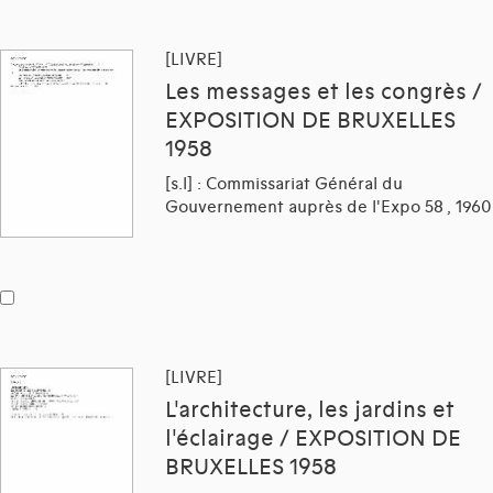
[LIVRE]
Les messages et les congrès /
EXPOSITION DE BRUXELLES
1958
[s.l] : Commissariat Général du
Gouvernement auprès de l'Expo 58 , 1960
[LIVRE]
L'architecture, les jardins et
l'éclairage / EXPOSITION DE
BRUXELLES 1958