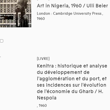
Art in Nigeria, 1960 / Ulli Beier
London : Cambridge University Press ,
1960
[LIVRE]
Kenitra : historique et analyse
du développement de
l'agglomération et du port, et
ses incidences sur l'évolution
de l'économie du Gharb / H.
Nespola
, 1960