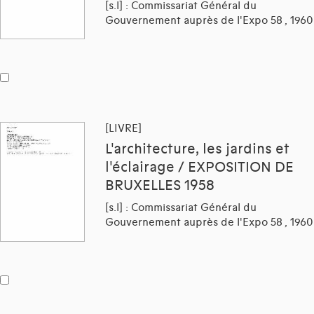
[s.l] : Commissariat Général du
Gouvernement auprès de l'Expo 58 , 1960
[LIVRE]
L'architecture, les jardins et
l'éclairage / EXPOSITION DE
BRUXELLES 1958
[s.l] : Commissariat Général du
Gouvernement auprès de l'Expo 58 , 1960