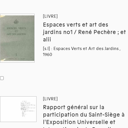
[LIVRE]
Espaces verts et art des
jardins no1 / René Pechère ; et
alii
[s.l] : Espaces Verts et Art des Jardins ,
1960
[LIVRE]
Rapport général sur la
participation du Saint-Siège à
l'Exposition Universelle et