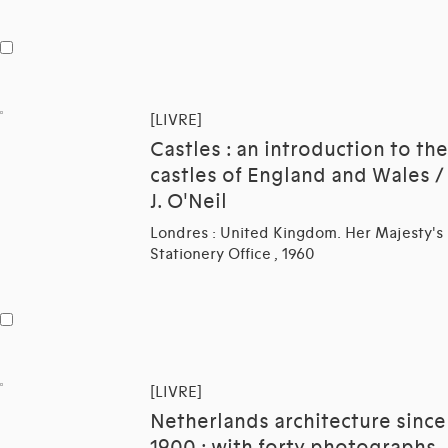
[LIVRE]
Castles : an introduction to the
castles of England and Wales /
J. O'Neil
Londres : United Kingdom. Her Majesty's
Stationery Office , 1960
[LIVRE]
Netherlands architecture since