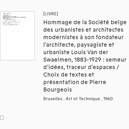
[LIVRE]
Hommage de la Société belge
des urbanistes et architectes
modernistes à son fondateur
l'architecte, paysagiste et
urbaniste Louis Van der
Swaelmen, 1883-1929 : semeur
d'idées, traceur d'espaces /
Choix de textes et
présentation de Pierre
Bourgeois
Bruxelles : Art et Technique , 1960