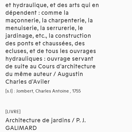
et hydraulique, et des arts qui en
dépendent : comme la
maçonnerie, la charpenterie, la
menuiserie, la serrurerie, le
jardinage, etc., la construction
des ponts et chaussées, des
ecluses, et de tous les ouvrages
hydrauliques : ouvrage servant
de suite au Cours d'architecture
du même auteur / Augustin
Charles d'Aviler
[s.l] : Jombert, Charles Antoine , 1755
[LIVRE]
Architecture de jardins / P. J.
GALIMARD