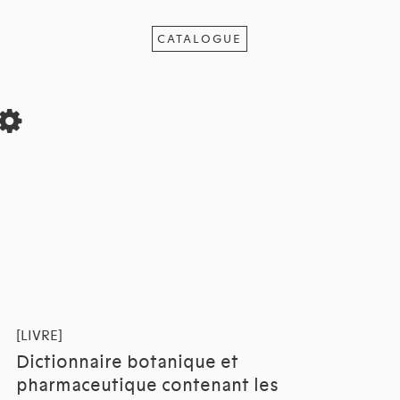
CATALOGUE
[LIVRE]
Dictionnaire botanique et
pharmaceutique contenant les