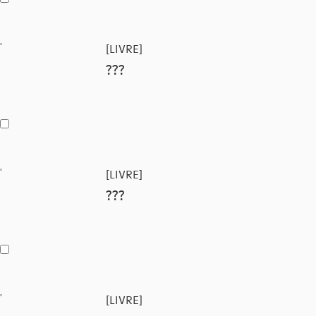
[LIVRE]
???
[LIVRE]
???
[LIVRE]