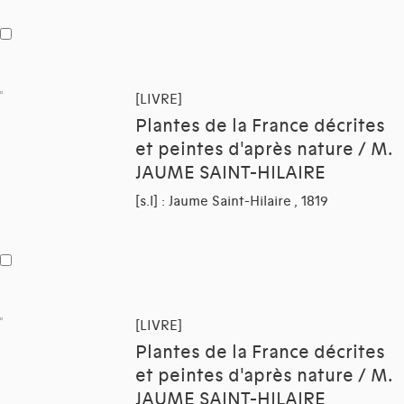
[LIVRE]
Plantes de la France décrites
et peintes d'après nature / M.
JAUME SAINT-HILAIRE
[s.l] : Jaume Saint-Hilaire , 1819
[LIVRE]
Plantes de la France décrites
et peintes d'après nature / M.
JAUME SAINT-HILAIRE