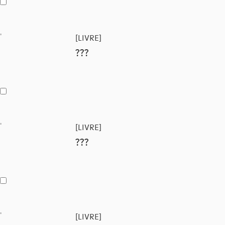
[LIVRE]
???
[LIVRE]
???
[LIVRE]