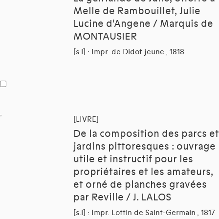
Melle de Rambouillet, Julie
Lucine d'Angene / Marquis de
MONTAUSIER
[s.l] : Impr. de Didot jeune , 1818
[LIVRE]
De la composition des parcs et
jardins pittoresques : ouvrage
utile et instructif pour les
propriétaires et les amateurs,
et orné de planches gravées
par Reville / J. LALOS
[s.l] : Impr. Lottin de Saint-Germain , 1817