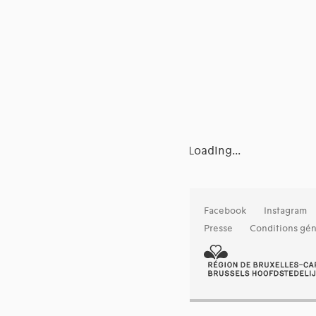
Loading...
Facebook
Instagram
Presse
Conditions gén