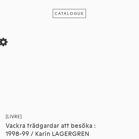
CATALOGUE
[LIVRE]
Vackra trädgardar att besöka :
1998-99 / Karin LAGERGREN