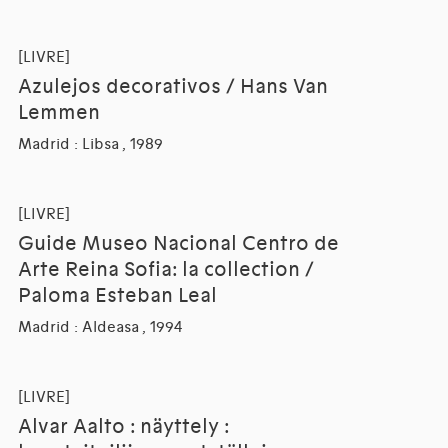
[LIVRE]
Azulejos decorativos / Hans Van
Lemmen
Madrid : Libsa , 1989
[LIVRE]
Guide Museo Nacional Centro de
Arte Reina Sofia: la collection /
Paloma Esteban Leal
Madrid : Aldeasa , 1994
[LIVRE]
Alvar Aalto : näyttely :