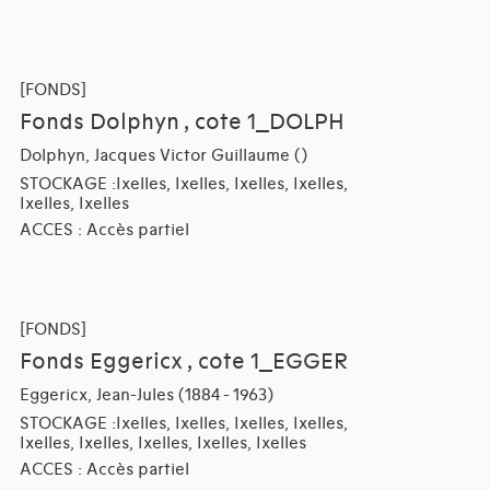
[FONDS]
Fonds Dolphyn , cote 1_DOLPH
Dolphyn, Jacques Victor Guillaume ()
STOCKAGE :Ixelles, Ixelles, Ixelles, Ixelles,
Ixelles, Ixelles
ACCES : Accès partiel
[FONDS]
Fonds Eggericx , cote 1_EGGER
Eggericx, Jean-Jules (1884 - 1963)
STOCKAGE :Ixelles, Ixelles, Ixelles, Ixelles,
Ixelles, Ixelles, Ixelles, Ixelles, Ixelles
ACCES : Accès partiel