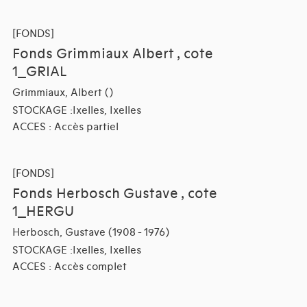
[FONDS]
Fonds Grimmiaux Albert , cote
1_GRIAL
Grimmiaux, Albert ()
STOCKAGE :Ixelles, Ixelles
ACCES : Accès partiel
[FONDS]
Fonds Herbosch Gustave , cote
1_HERGU
Herbosch, Gustave (1908 - 1976)
STOCKAGE :Ixelles, Ixelles
ACCES : Accès complet