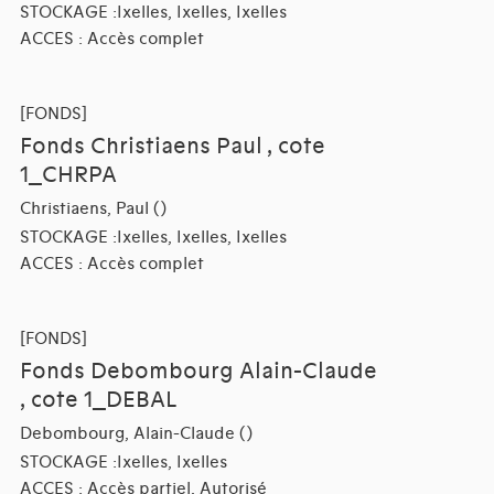
STOCKAGE :Ixelles, Ixelles, Ixelles
ACCES : Accès complet
[FONDS]
Fonds Christiaens Paul , cote
1_CHRPA
Christiaens, Paul ()
STOCKAGE :Ixelles, Ixelles, Ixelles
ACCES : Accès complet
[FONDS]
Fonds Debombourg Alain-Claude
, cote 1_DEBAL
Debombourg, Alain-Claude ()
STOCKAGE :Ixelles, Ixelles
ACCES : Accès partiel, Autorisé