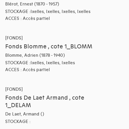
Blérot, Ernest (1870 - 1957)
STOCKAGE :Ixelles, Ixelles, Ixelles, Ixelles
ACCES : Accès partiel
[FONDS]
Fonds Blomme , cote 1_BLOMM
Blomme, Adrien (1878 - 1940)
STOCKAGE :Ixelles, Ixelles, Ixelles
ACCES : Accès partiel
[FONDS]
Fonds De Laet Armand , cote
1_DELAM
De Laet, Armand ()
STOCKAGE :