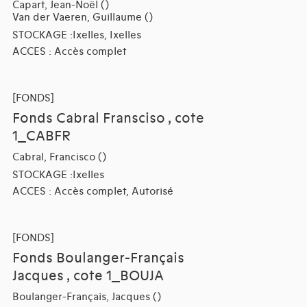
Capart, Jean-Noël ()
Van der Vaeren, Guillaume ()
STOCKAGE :Ixelles, Ixelles
ACCES : Accès complet
[FONDS]
Fonds Cabral Fransciso , cote
1_CABFR
Cabral, Francisco ()
STOCKAGE :Ixelles
ACCES : Accès complet, Autorisé
[FONDS]
Fonds Boulanger-Français
Jacques , cote 1_BOUJA
Boulanger-Français, Jacques ()