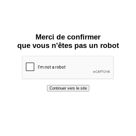
Merci de confirmer
que vous n'êtes pas un robot
Continuer vers le site