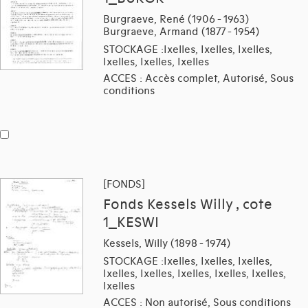
Burgraeve, René (1906 - 1963)
Burgraeve, Armand (1877 - 1954)
STOCKAGE :Ixelles, Ixelles, Ixelles,
Ixelles, Ixelles, Ixelles
ACCES : Accès complet, Autorisé, Sous
conditions
[FONDS]
Fonds Kessels Willy , cote
1_KESWI
Kessels, Willy (1898 - 1974)
STOCKAGE :Ixelles, Ixelles, Ixelles,
Ixelles, Ixelles, Ixelles, Ixelles, Ixelles,
Ixelles
ACCES : Non autorisé, Sous conditions