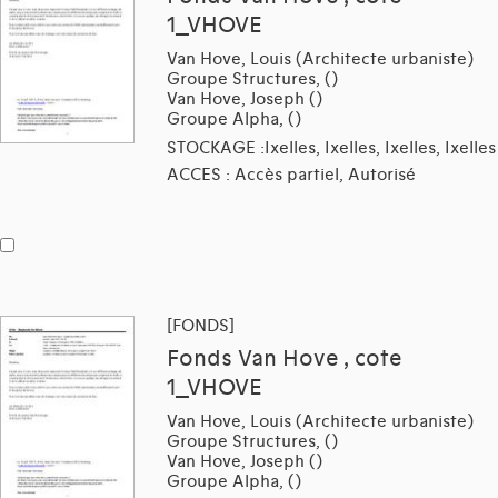
1_VHOVE
Van Hove, Louis (Architecte urbaniste)
Groupe Structures, ()
Van Hove, Joseph ()
Groupe Alpha, ()
STOCKAGE :Ixelles, Ixelles, Ixelles, Ixelles
ACCES : Accès partiel, Autorisé
[FONDS]
Fonds Van Hove , cote
1_VHOVE
Van Hove, Louis (Architecte urbaniste)
Groupe Structures, ()
Van Hove, Joseph ()
Groupe Alpha, ()