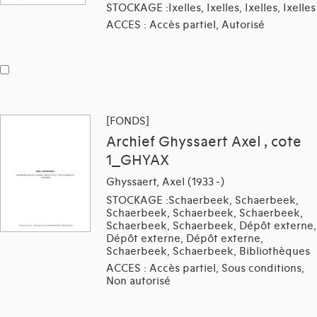
STOCKAGE :Ixelles, Ixelles, Ixelles, Ixelles
ACCES : Accès partiel, Autorisé
[FONDS]
Archief Ghyssaert Axel , cote
1_GHYAX
Ghyssaert, Axel (1933 -)
STOCKAGE :Schaerbeek, Schaerbeek,
Schaerbeek, Schaerbeek, Schaerbeek,
Schaerbeek, Schaerbeek, Dépôt externe,
Dépôt externe, Dépôt externe,
Schaerbeek, Schaerbeek, Bibliothèques
ACCES : Accès partiel, Sous conditions,
Non autorisé