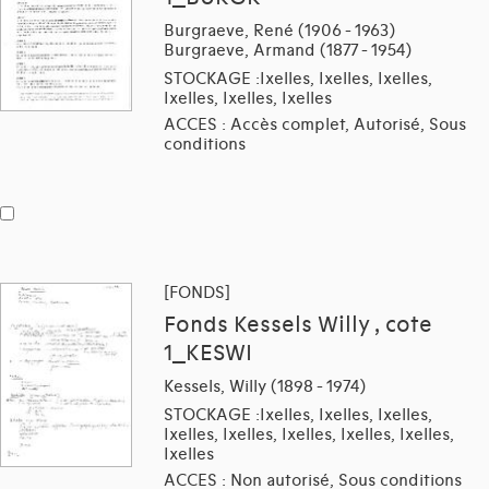
Burgraeve, René (1906 - 1963)
Burgraeve, Armand (1877 - 1954)
STOCKAGE :Ixelles, Ixelles, Ixelles,
Ixelles, Ixelles, Ixelles
ACCES : Accès complet, Autorisé, Sous
conditions
[FONDS]
Fonds Kessels Willy , cote
1_KESWI
Kessels, Willy (1898 - 1974)
STOCKAGE :Ixelles, Ixelles, Ixelles,
Ixelles, Ixelles, Ixelles, Ixelles, Ixelles,
Ixelles
ACCES : Non autorisé, Sous conditions