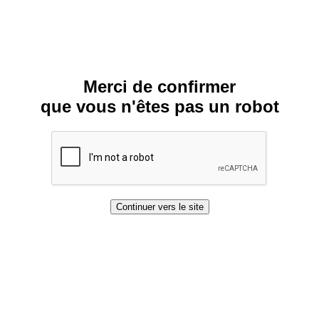
Merci de confirmer
que vous n'êtes pas un robot
Continuer vers le site