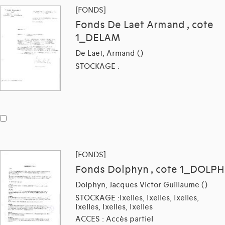
[FONDS]
Fonds De Laet Armand , cote
1_DELAM
De Laet, Armand ()
STOCKAGE :
[FONDS]
Fonds Dolphyn , cote 1_DOLPH
Dolphyn, Jacques Victor Guillaume ()
STOCKAGE :Ixelles, Ixelles, Ixelles,
Ixelles, Ixelles, Ixelles
ACCES : Accès partiel