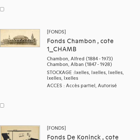
[FONDS]
Fonds Chambon , cote
1_CHAMB
Chambon, Alfred (1884 - 1973)
Chambon, Alban (1847 - 1928)
STOCKAGE :Ixelles, Ixelles, Ixelles,
Ixelles, Ixelles
ACCES : Accès partiel, Autorisé
[FONDS]
Fonds De Koninck , cote