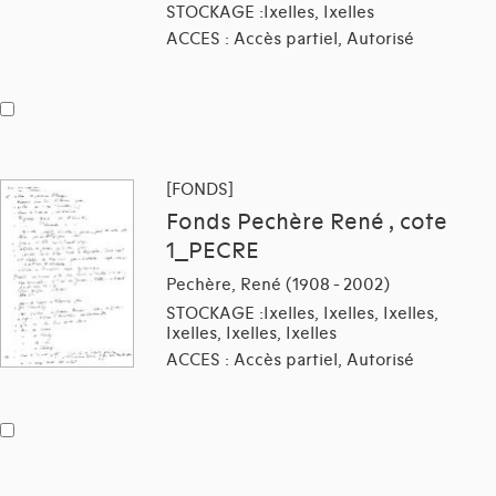
STOCKAGE :Ixelles, Ixelles
ACCES : Accès partiel, Autorisé
[FONDS]
Fonds Pechère René , cote
1_PECRE
Pechère, René (1908 - 2002)
STOCKAGE :Ixelles, Ixelles, Ixelles,
Ixelles, Ixelles, Ixelles
ACCES : Accès partiel, Autorisé