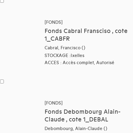
[FONDS]
Fonds Cabral Fransciso , cote
1_CABFR
Cabral, Francisco ()
STOCKAGE :Ixelles
ACCES : Accès complet, Autorisé
[FONDS]
Fonds Debombourg Alain-
Claude , cote 1_DEBAL
Debombourg, Alain-Claude ()