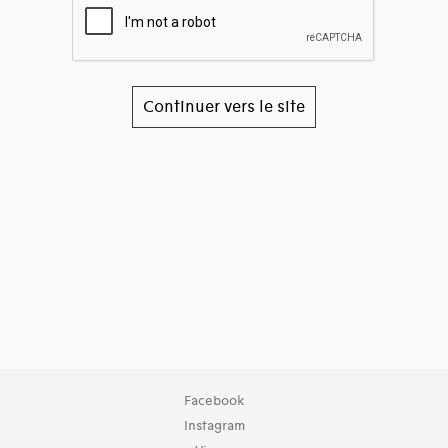
Continuer vers le site
Facebook
Instagram