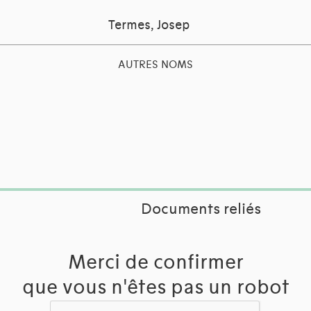
Termes, Josep
AUTRES NOMS
Documents reliés
Merci de confirmer
que vous n'êtes pas un robot