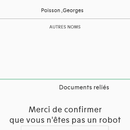
Poisson ,Georges
AUTRES NOMS
Documents reliés
Merci de confirmer
que vous n'êtes pas un robot