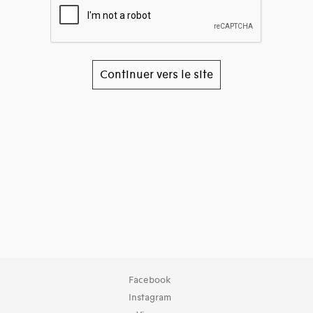
Continuer vers le site
Facebook
Instagram