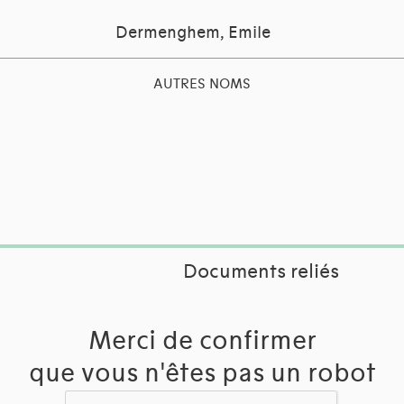
Dermenghem, Emile
AUTRES NOMS
Documents reliés
Merci de confirmer
que vous n'êtes pas un robot