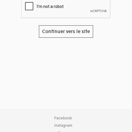
Continuer vers le site
Facebook
Instagram