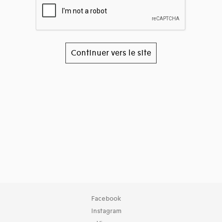
Continuer vers le site
Facebook
Instagram