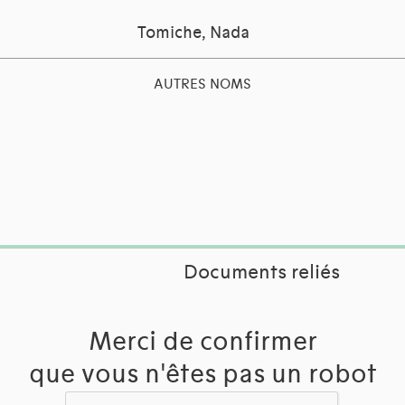
Tomiche, Nada
AUTRES NOMS
Documents reliés
Merci de confirmer
que vous n'êtes pas un robot